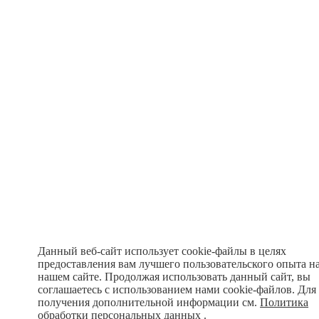
Данный веб-сайт использует cookie-файлы в целях
предоставления вам лучшего пользовательского опыта н
нашем сайте. Продолжая использовать данный сайт, вы
соглашаетесь с использованием нами cookie-файлов. Для
получения дополнительной информации см.
Политика
обработки персональных данных
.