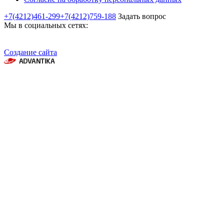
+7(4212)461-299
+7(4212)759-188
Задать вопрос
Мы в социальных сетях:
Создание сайта