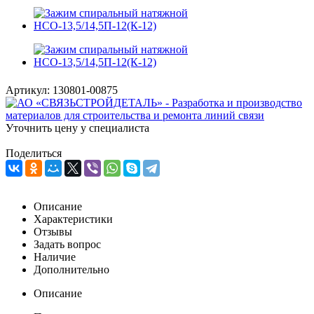
Артикул:
130801-00875
Уточнить цену у специалиста
Поделиться
Описание
Характеристики
Отзывы
Задать вопрос
Наличие
Дополнительно
Описание