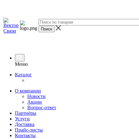
Меню
Каталог
О компании
Новости
Акции
Вопрос-ответ
Партнёры
Услуги
Доставка
Прайс-листы
Контакты