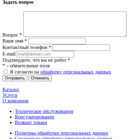
Задать вопрос
Вопрос
*
Ваше имя
*
Контактный телефон
*
E-mail
Подтвердите, что вы не робот
*
*
– обязательные поля
Я согласен на
обработку персональных данных
Отменить
Каталог
Услуги
О компании
Техническое обслуживание
Консультирование
Возврат товара
Политика обработки персональных данных
Согласие на обработку персональных данных