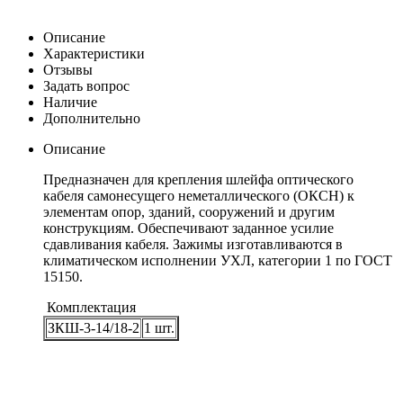
Описание
Характеристики
Отзывы
Задать вопрос
Наличие
Дополнительно
Описание
Предназначен для крепления шлейфа оптического
кабеля самонесущего неметаллического (ОКСН) к
элементам опор, зданий, сооружений и другим
конструкциям. Обеспечивают заданное усилие
сдавливания кабеля. Зажимы изготавливаются в
климатическом исполнении УХЛ, категории 1 по ГОСТ
15150.
Комплектация
ЗКШ-3-14/18-2
1 шт.