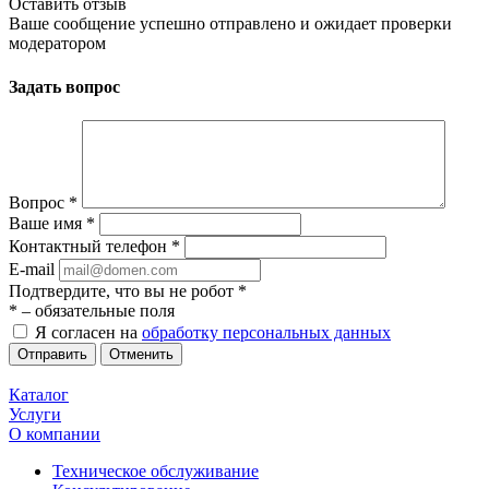
Оставить отзыв
Ваше сообщение успешно отправлено и ожидает проверки
модератором
Задать вопрос
Вопрос
*
Ваше имя
*
Контактный телефон
*
E-mail
Подтвердите, что вы не робот
*
*
– обязательные поля
Я согласен на
обработку персональных данных
Отменить
Каталог
Услуги
О компании
Техническое обслуживание