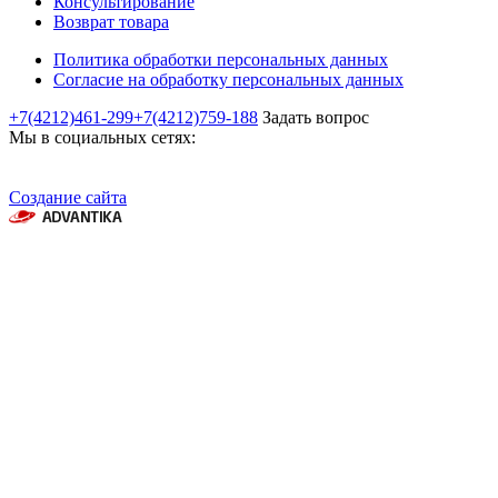
Консультирование
Возврат товара
Политика обработки персональных данных
Согласие на обработку персональных данных
+7(4212)461-299
+7(4212)759-188
Задать вопрос
Мы в социальных сетях:
Создание сайта