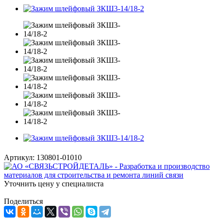
Артикул:
130801-01010
Уточнить цену у специалиста
Поделиться