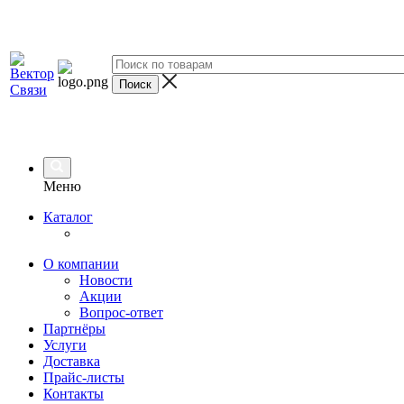
Меню
Каталог
О компании
Новости
Акции
Вопрос-ответ
Партнёры
Услуги
Доставка
Прайс-листы
Контакты