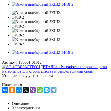
Артикул:
130801-01012
Уточнить цену у специалиста
Поделиться
Описание
Характеристики