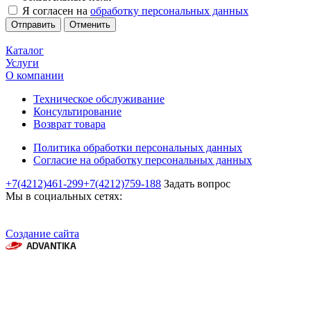
Я согласен на
обработку персональных данных
Отменить
Каталог
Услуги
О компании
Техническое обслуживание
Консультирование
Возврат товара
Политика обработки персональных данных
Согласие на обработку персональных данных
+7(4212)461-299
+7(4212)759-188
Задать вопрос
Мы в социальных сетях:
Создание сайта