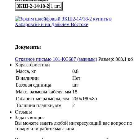
ЗКШ-2-14/18-2
1 шт.
Документы
Отказное письмо 101-КС687 (зажимы)
Размер: 863,1 кб
Характеристики
Масса, кг
0,8
В наличии
Нет
Базовая единица
шт
Макс. размеры кабеля, мм
18
Габаритные размеры, мм
260х180х85
Толщина плашки, мм
2
Отзывы
Задать вопрос
Вы можете задать любой интересующий вас вопрос по
товару или работе магазина.