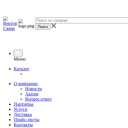
Меню
Каталог
О компании
Новости
Акции
Вопрос-ответ
Партнёры
Услуги
Доставка
Прайс-листы
Контакты