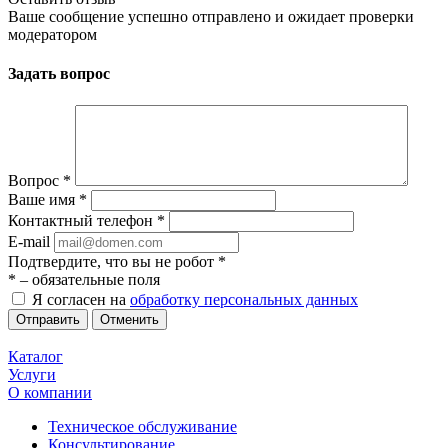
Ваше сообщение успешно отправлено и ожидает проверки
модератором
Задать вопрос
Вопрос
*
Ваше имя
*
Контактный телефон
*
E-mail
Подтвердите, что вы не робот
*
*
– обязательные поля
Я согласен на
обработку персональных данных
Отменить
Каталог
Услуги
О компании
Техническое обслуживание
Консультирование