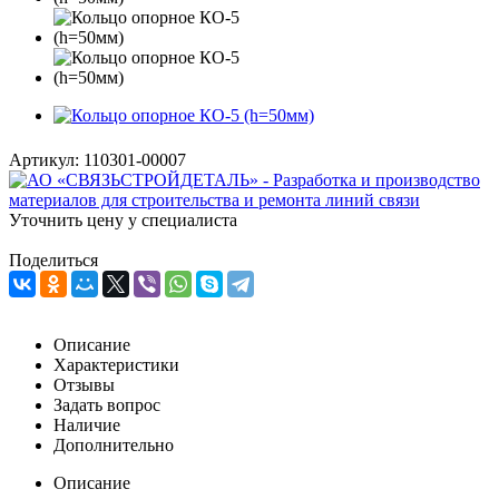
Артикул:
110301-00007
Уточнить цену у специалиста
Поделиться
Описание
Характеристики
Отзывы
Задать вопрос
Наличие
Дополнительно
Описание