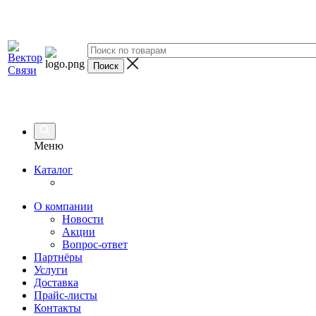
Меню
Каталог
О компании
Новости
Акции
Вопрос-ответ
Партнёры
Услуги
Доставка
Прайс-листы
Контакты