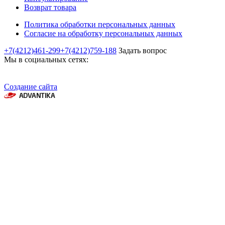
Возврат товара
Политика обработки персональных данных
Согласие на обработку персональных данных
+7(4212)461-299
+7(4212)759-188
Задать вопрос
Мы в социальных сетях:
Создание сайта