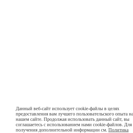
Данный веб-сайт использует cookie-файлы в целях
предоставления вам лучшего пользовательского опыта н
нашем сайте. Продолжая использовать данный сайт, вы
соглашаетесь с использованием нами cookie-файлов. Для
получения дополнительной информации см.
Политика