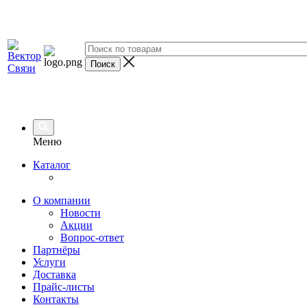
Меню
Каталог
О компании
Новости
Акции
Вопрос-ответ
Партнёры
Услуги
Доставка
Прайс-листы
Контакты