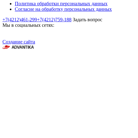
Политика обработки персональных данных
Согласие на обработку персональных данных
+7(4212)461-299
+7(4212)759-188
Задать вопрос
Мы в социальных сетях:
Создание сайта