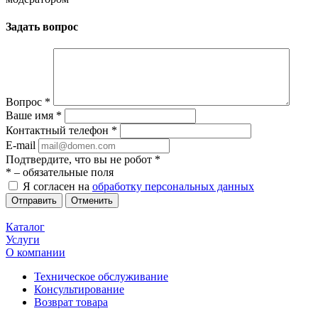
Задать вопрос
Вопрос
*
Ваше имя
*
Контактный телефон
*
E-mail
Подтвердите, что вы не робот
*
*
– обязательные поля
Я согласен на
обработку персональных данных
Отменить
Каталог
Услуги
О компании
Техническое обслуживание
Консультирование
Возврат товара