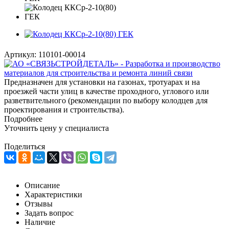
Артикул:
110101-00014
Предназначен для установки на газонах, тротуарах и на
проезжей части улиц в качестве проходного, углового или
разветвительного (рекомендации по выбору колодцев для
проектирования и строительства).
Подробнее
Уточнить цену у специалиста
Поделиться
Описание
Характеристики
Отзывы
Задать вопрос
Наличие