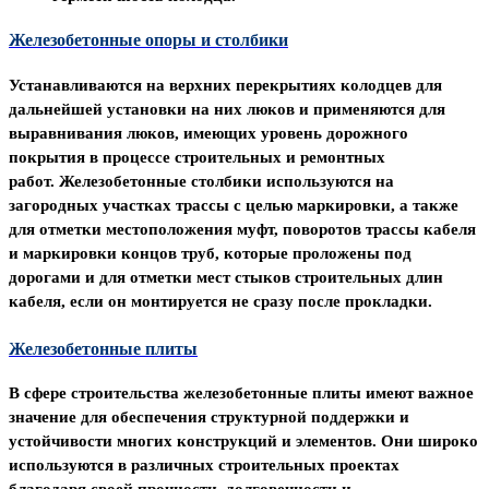
Железобетонные опоры и столбики
Устанавливаются на верхних перекрытиях колодцев для
дальнейшей установки на них люков и применяются для
выравнивания люков, имеющих уровень дорожного
покрытия
в процессе строительных и ремонтных
работ.
Железобетонные столбики используются
на
загородных участках трассы с целью маркировки, а также
для отметки местоположения муфт, поворотов трассы кабеля
и маркировки концов труб, которые проложены под
дорогами и для отметки мест стыков строительных длин
кабеля, если
он монтируется не сразу после прокладки.
Железобетонные плиты
В сфере строительства железобетонные плиты
имеют важное
значение для обеспечения структурной поддержки и
устойчивости многих конструкций и элементов. Они широко
используются в различных строительных проектах