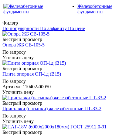
Железобетонные
фундаменты
Фильтр
По популярности
По алфавиту
По цене
Быстрый просмотр
Опора ЖБ СВ-105-5
По запросу
Уточнить цену
Быстрый просмотр
Плита опорная ОП-1д (В15)
По запросу
Артикул
: 110402-00050
Уточнить цену
Быстрый просмотр
Приставки (пасынки) железобетонные ПТ-33-2
По запросу
Уточнить цену
Быстрый просмотр