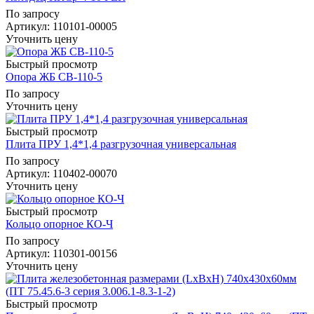
По запросу
Артикул
: 110101-00005
Уточнить цену
Быстрый просмотр
Опора ЖБ СВ-110-5
По запросу
Уточнить цену
Быстрый просмотр
Плита ПРУ 1,4*1,4 разгрузочная универсальная
По запросу
Артикул
: 110402-00070
Уточнить цену
Быстрый просмотр
Кольцо опорное КО-Ч
По запросу
Артикул
: 110301-00156
Уточнить цену
Быстрый просмотр