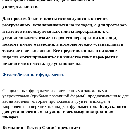
благодаря своей прочности, долговечности и
универсальности.
Для проезжей части плиты используются в качестве
разгрузочных, устанавливаются на колодец, а для тротуаров
и газонов используются как плиты перекрытия,
т. е.
устанавливаются взамен верхнего перекрытия колодца,
поэтому имеют отверстия, в которые можно устанавливать
тяжелые и легкие люки.
Все представленные в каталоге
изделия могут применяться в качестве плит перекрытия,
независимо от места, где установлены.
Железобетонные фундаменты
Специальные фундаменты с внутренними закладными
устройствами (трубами различной формы), предназначенные для
ввода кабелей, которые проложены в грунте, в шкафы и
закреплены на верхних площадках фундаментов.
Выпускаются
для установленных на улице телекоммуникационных
шкафов.
Компания "Вектор Связи" предлагает