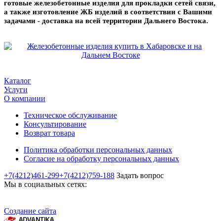
готовые железобетонные изделия для прокладки сетей связи,
а также изготовление ЖБ изделий в соответствии с Вашими
задачами - доставка на всей территории Дальнего Востока.
Каталог
Услуги
О компании
Техническое обслуживание
Консультирование
Возврат товара
Политика обработки персональных данных
Согласие на обработку персональных данных
+7(4212)461-299
+7(4212)759-188
Задать вопрос
Мы в социальных сетях:
Создание сайта