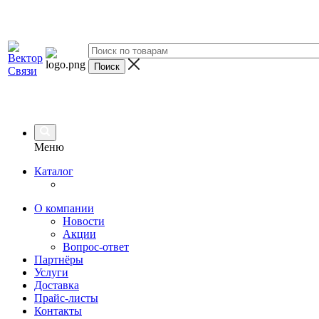
Меню
Каталог
О компании
Новости
Акции
Вопрос-ответ
Партнёры
Услуги
Доставка
Прайс-листы
Контакты