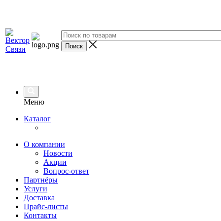
Меню
Каталог
О компании
Новости
Акции
Вопрос-ответ
Партнёры
Услуги
Доставка
Прайс-листы
Контакты