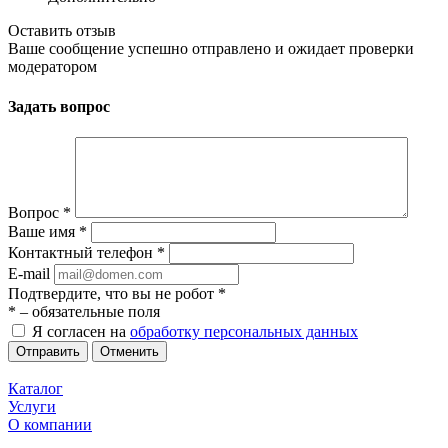
Оставить отзыв
Ваше сообщение успешно отправлено и ожидает проверки
модератором
Задать вопрос
Вопрос
*
Ваше имя
*
Контактный телефон
*
E-mail
Подтвердите, что вы не робот
*
*
– обязательные поля
Я согласен на
обработку персональных данных
Отменить
Каталог
Услуги
О компании