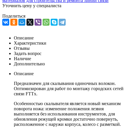
Уточнить цену у специалиста
Поделиться
Описание
Характеристики
Отзывы
Задать вопрос
Наличие
Дополнительно
Описание
Предназначен для скалывания одиночных волокон.
Оптимизирован для работ по монтажу городских сетей
связи FTTx.
Особенностью скалывателя является новый механизм
поворота ножа: изменение положения лезвия
выполняется без использования инструментов, для
обновления режущей кромки достаточно повернуть,
расположенное с наружи корпуса, колесо с разметкой.