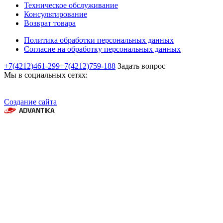
Техническое обслуживание
Консультирование
Возврат товара
Политика обработки персональных данных
Согласие на обработку персональных данных
+7(4212)461-299
+7(4212)759-188
Задать вопрос
Мы в социальных сетях:
Создание сайта