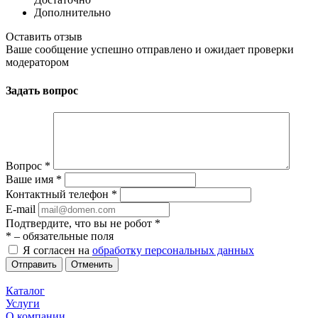
Дополнительно
Оставить отзыв
Ваше сообщение успешно отправлено и ожидает проверки
модератором
Задать вопрос
Вопрос
*
Ваше имя
*
Контактный телефон
*
E-mail
Подтвердите, что вы не робот
*
*
– обязательные поля
Я согласен на
обработку персональных данных
Отменить
Каталог
Услуги
О компании