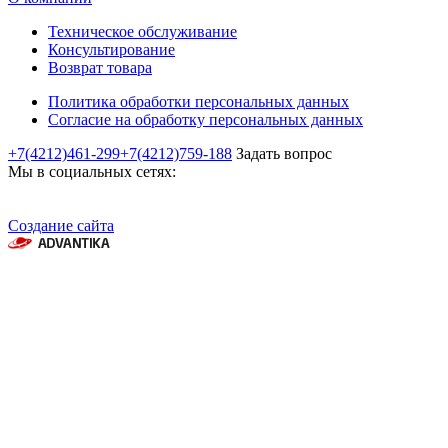
Техническое обслуживание
Консультирование
Возврат товара
Политика обработки персональных данных
Согласие на обработку персональных данных
+7(4212)461-299
+7(4212)759-188
Задать вопрос
Мы в социальных сетях:
Создание сайта