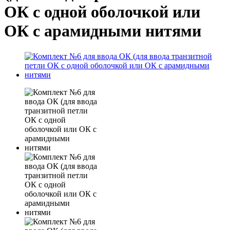
ОК с одной оболочкой или
ОК с арамидными нитями