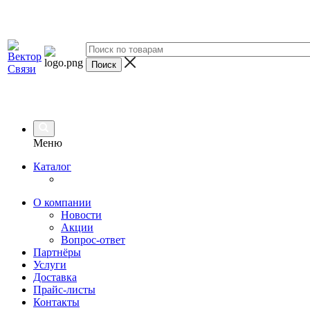
Меню
Каталог
О компании
Новости
Акции
Вопрос-ответ
Партнёры
Услуги
Доставка
Прайс-листы
Контакты