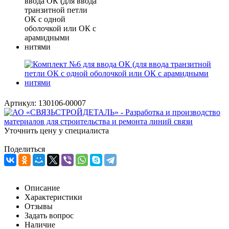
Артикул:
130106-00007
Уточнить цену у специалиста
Поделиться
Описание
Характеристики
Отзывы
Задать вопрос
Наличие