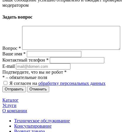
модератором
Задать вопрос
Вопрос
*
Ваше имя
*
Контактный телефон
*
E-mail
Подтвердите, что вы не робот
*
*
– обязательные поля
Я согласен на
обработку персональных данных
Отменить
Каталог
Услуги
О компании
Техническое обслуживание
Консультирование
Возврат товара