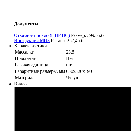
Документы
Отказное письмо (ЦНИИС)
Размер: 399,5 кб
Инструкция МПЗ
Размер: 257,4 кб
Характеристики
Масса, кг
23,5
В наличии
Нет
Базовая единица
шт
Габаритные размеры, мм
650х320х190
Материал
Чугун
Видео