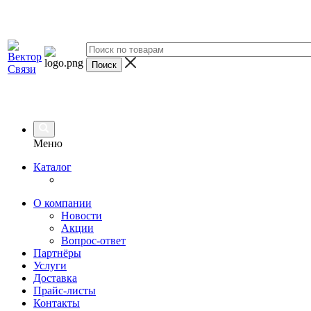
Меню
Каталог
О компании
Новости
Акции
Вопрос-ответ
Партнёры
Услуги
Доставка
Прайс-листы
Контакты