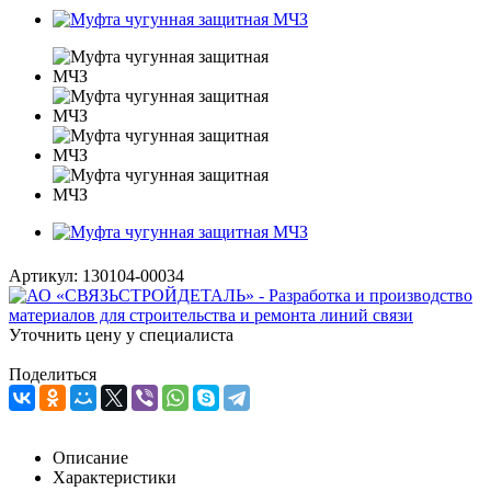
Артикул:
130104-00034
Уточнить цену у специалиста
Поделиться
Описание
Характеристики