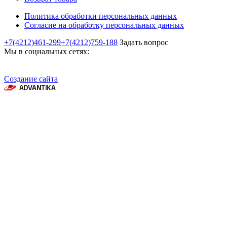
Политика обработки персональных данных
Согласие на обработку персональных данных
+7(4212)461-299
+7(4212)759-188
Задать вопрос
Мы в социальных сетях:
Создание сайта