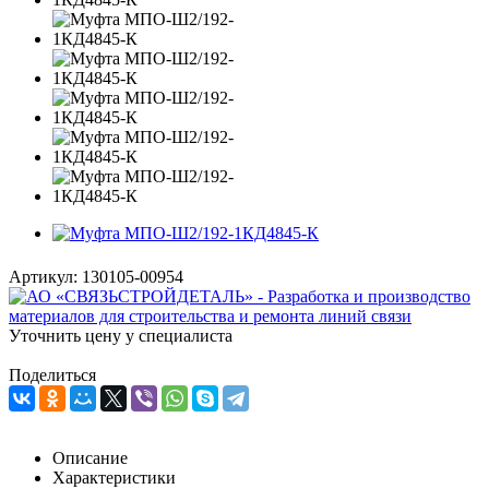
Артикул:
130105-00954
Уточнить цену у специалиста
Поделиться
Описание
Характеристики