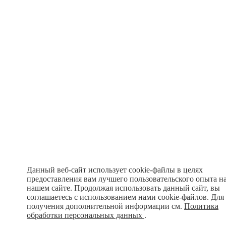
Данный веб-сайт использует cookie-файлы в целях
предоставления вам лучшего пользовательского опыта н
нашем сайте. Продолжая использовать данный сайт, вы
соглашаетесь с использованием нами cookie-файлов. Для
получения дополнительной информации см.
Политика
обработки персональных данных
.