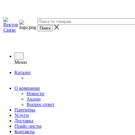
Меню
Каталог
О компании
Новости
Акции
Вопрос-ответ
Партнёры
Услуги
Доставка
Прайс-листы
Контакты