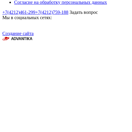
Согласие на обработку персональных данных
+7(4212)461-299
+7(4212)759-188
Задать вопрос
Мы в социальных сетях:
Создание сайта