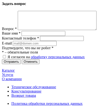
Задать вопрос
Вопрос
*
Ваше имя
*
Контактный телефон
*
E-mail
Подтвердите, что вы не робот
*
*
– обязательные поля
Я согласен на
обработку персональных данных
Отменить
Каталог
Услуги
О компании
Техническое обслуживание
Консультирование
Возврат товара
Политика обработки персональных данных