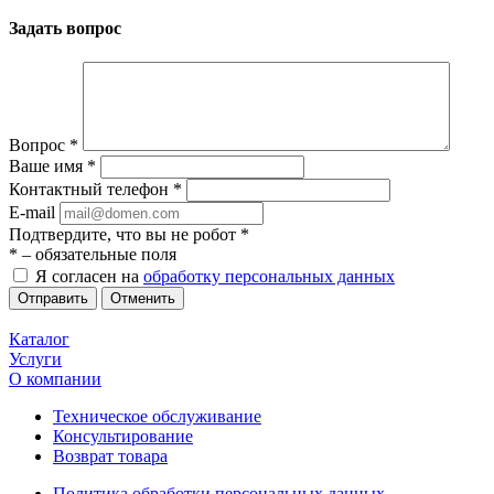
Задать вопрос
Вопрос
*
Ваше имя
*
Контактный телефон
*
E-mail
Подтвердите, что вы не робот
*
*
– обязательные поля
Я согласен на
обработку персональных данных
Отменить
Каталог
Услуги
О компании
Техническое обслуживание
Консультирование
Возврат товара
Политика обработки персональных данных