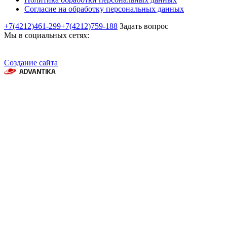
Согласие на обработку персональных данных
+7(4212)461-299
+7(4212)759-188
Задать вопрос
Мы в социальных сетях:
Создание сайта