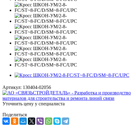
Артикул:
130404-02056
Уточнить цену у специалиста
Поделиться