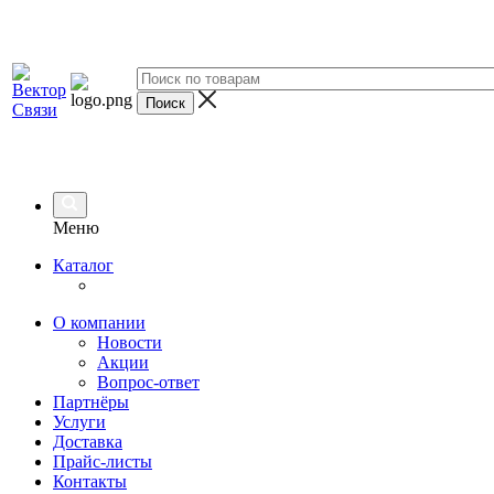
Меню
Каталог
О компании
Новости
Акции
Вопрос-ответ
Партнёры
Услуги
Доставка
Прайс-листы
Контакты