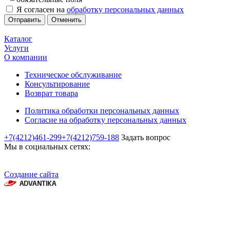
Я согласен на
обработку персональных данных
Отменить
Каталог
Услуги
О компании
Техническое обслуживание
Консультирование
Возврат товара
Политика обработки персональных данных
Согласие на обработку персональных данных
+7(4212)461-299
+7(4212)759-188
Задать вопрос
Мы в социальных сетях:
Создание сайта