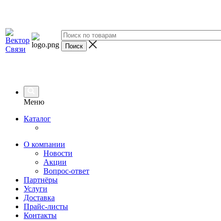
Меню
Каталог
О компании
Новости
Акции
Вопрос-ответ
Партнёры
Услуги
Доставка
Прайс-листы
Контакты