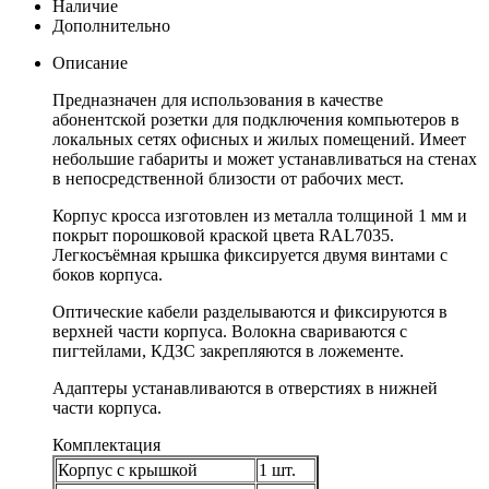
Наличие
Дополнительно
Описание
Предназначен для использования в качестве
абонентской розетки для подключения компьютеров в
локальных сетях офисных и жилых помещений. Имеет
небольшие габариты и может устанавливаться на стенах
в непосредственной близости от рабочих мест.
Корпус кросса изготовлен из металла толщиной 1 мм и
покрыт порошковой краской цвета RAL7035.
Легкосъёмная крышка фиксируется двумя винтами с
боков корпуса.
Оптические кабели разделываются и фиксируются в
верхней части корпуса. Волокна свариваются с
пигтейлами, КДЗС закрепляются в ложементе.
Адаптеры устанавливаются в отверстиях в нижней
части корпуса.
Комплектация
Корпус с крышкой
1 шт.