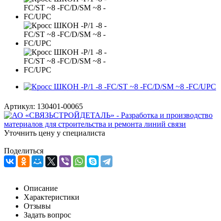
Артикул:
130401-00065
Уточнить цену у специалиста
Поделиться
Описание
Характеристики
Отзывы
Задать вопрос