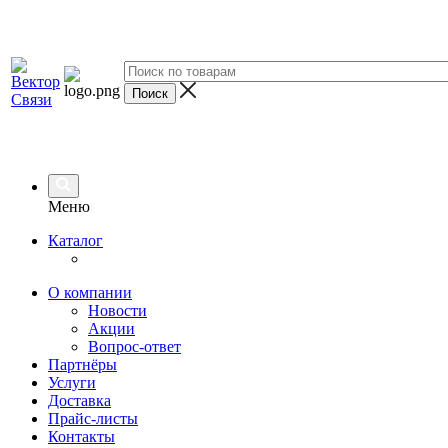
Меню
Каталог
О компании
Новости
Акции
Вопрос-ответ
Партнёры
Услуги
Доставка
Прайс-листы
Контакты