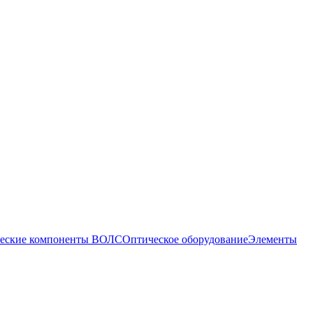
еские компоненты ВОЛС
Оптическое оборудование
Элементы