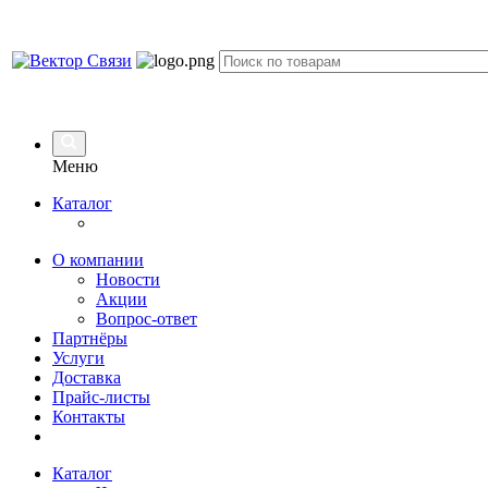
Меню
Каталог
О компании
Новости
Акции
Вопрос-ответ
Партнёры
Услуги
Доставка
Прайс-листы
Контакты
Каталог