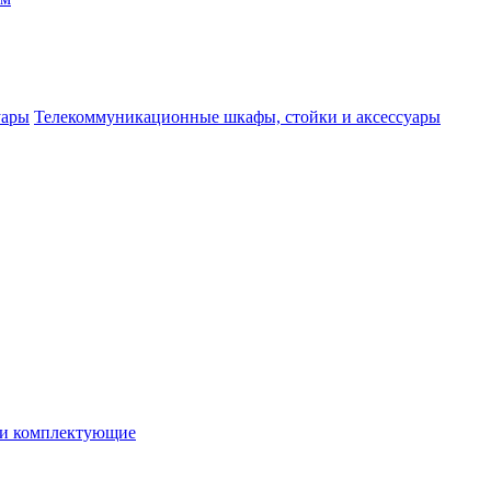
Телекоммуникационные шкафы, стойки и аксессуары
 и комплектующие