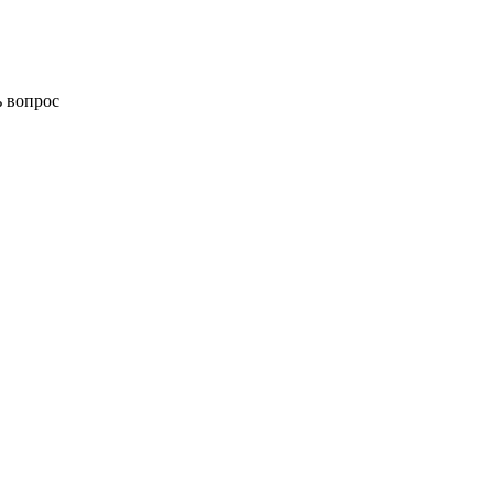
ь вопрос