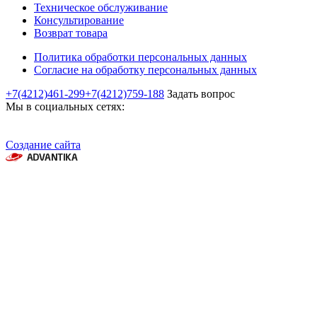
Техническое обслуживание
Консультирование
Возврат товара
Политика обработки персональных данных
Согласие на обработку персональных данных
+7(4212)461-299
+7(4212)759-188
Задать вопрос
Мы в социальных сетях:
Создание сайта