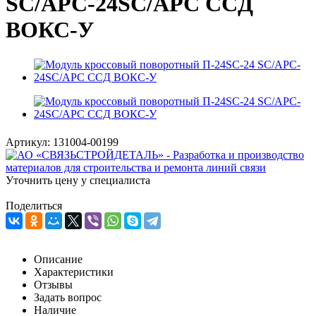
SC/APC-24SC/APC CCД
ВОКС-У
Артикул:
131004-00199
Уточнить цену у специалиста
Поделиться
Описание
Характеристики
Отзывы
Задать вопрос
Наличие