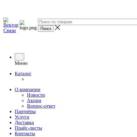
Меню
Каталог
О компании
Новости
Акции
Вопрос-ответ
Партнёры
Услуги
Доставка
Прайс-листы
Контакты