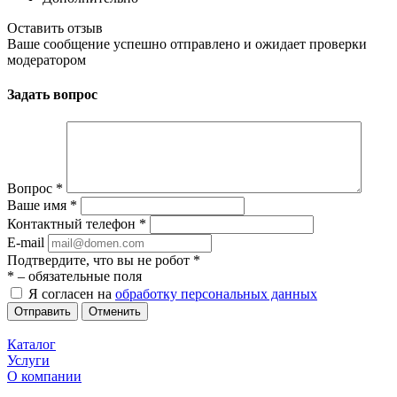
Оставить отзыв
Ваше сообщение успешно отправлено и ожидает проверки
модератором
Задать вопрос
Вопрос
*
Ваше имя
*
Контактный телефон
*
E-mail
Подтвердите, что вы не робот
*
*
– обязательные поля
Я согласен на
обработку персональных данных
Отменить
Каталог
Услуги
О компании