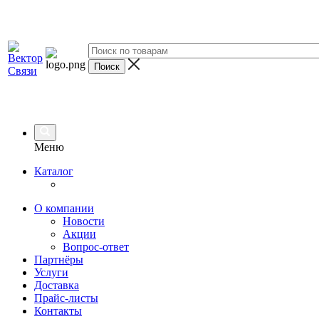
Меню
Каталог
О компании
Новости
Акции
Вопрос-ответ
Партнёры
Услуги
Доставка
Прайс-листы
Контакты