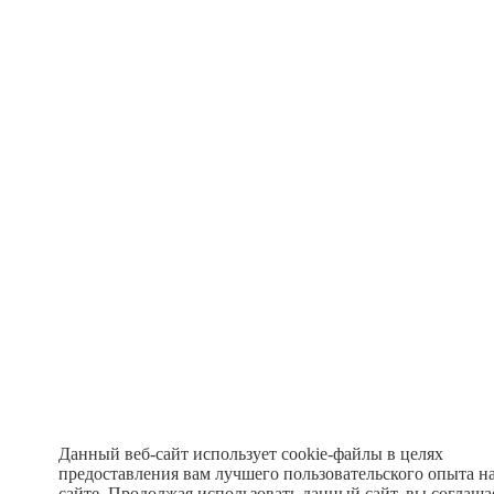
Данный веб-сайт использует cookie-файлы в целях
предоставления вам лучшего пользовательского опыта н
сайте. Продолжая использовать данный сайт, вы соглаша