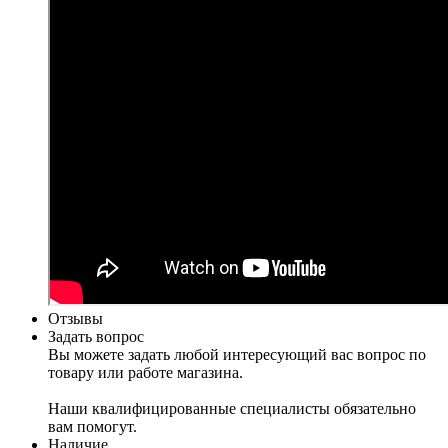
Отзывы
Задать вопрос
Вы можете задать любой интересующий вас вопрос по
товару или работе магазина.
Наши квалифицированные специалисты обязательно
вам помогут.
Наличие