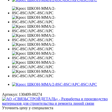
Артикул:
130409-00274
Уточнить цену у специалиста