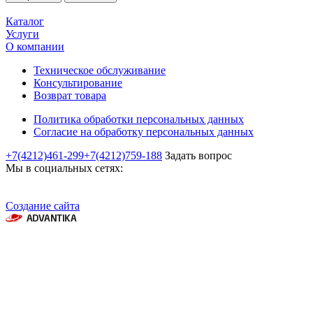
Каталог
Услуги
О компании
Техническое обслуживание
Консультирование
Возврат товара
Политика обработки персональных данных
Согласие на обработку персональных данных
+7(4212)461-299
+7(4212)759-188
Задать вопрос
Мы в социальных сетях:
Создание сайта