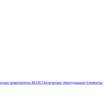
еские компоненты ВОЛС
Оптическое оборудование
Элементы