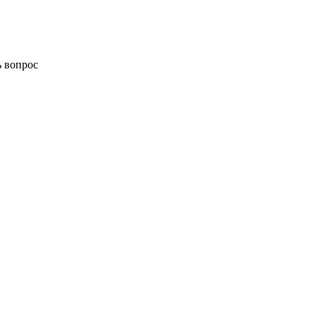
ь вопрос