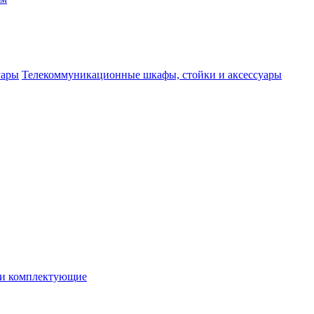
Телекоммуникационные шкафы, стойки и аксессуары
 и комплектующие