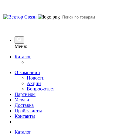
Меню
Каталог
О компании
Новости
Акции
Вопрос-ответ
Партнёры
Услуги
Доставка
Прайс-листы
Контакты
Каталог