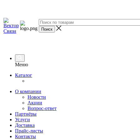
Меню
Каталог
О компании
Новости
Акции
Вопрос-ответ
Партнёры
Услуги
Доставка
Прайс-листы
Контакты