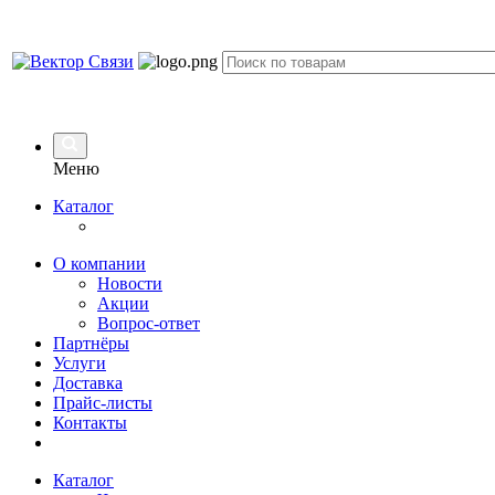
Меню
Каталог
О компании
Новости
Акции
Вопрос-ответ
Партнёры
Услуги
Доставка
Прайс-листы
Контакты
Каталог