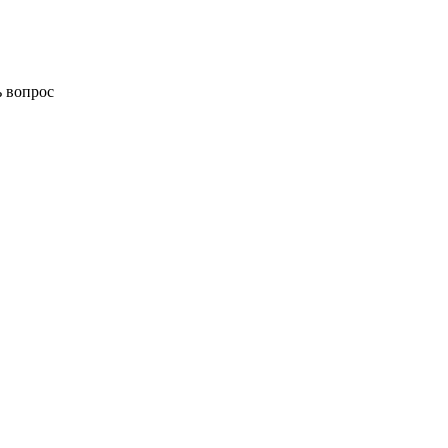
ь вопрос