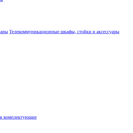
Телекоммуникационные шкафы, стойки и аксессуары
 и комплектующие