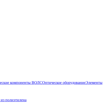
еские компоненты ВОЛС
Оптическое оборудование
Элементы
 из полиэтилена