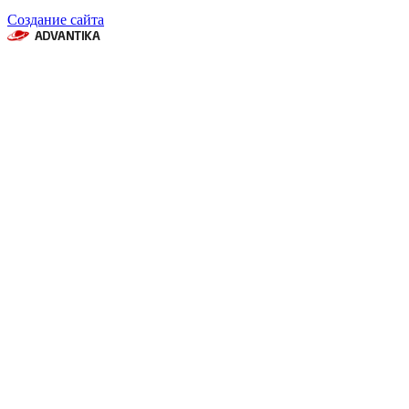
Создание сайта