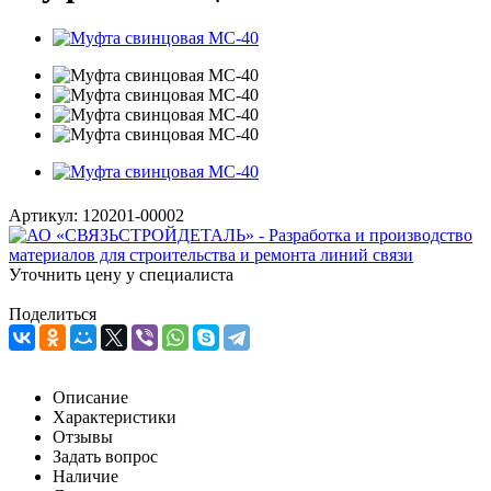
Артикул:
120201-00002
Уточнить цену у специалиста
Поделиться
Описание
Характеристики
Отзывы
Задать вопрос
Наличие