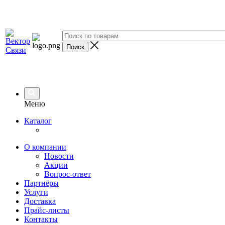
Меню
Каталог
О компании
Новости
Акции
Вопрос-ответ
Партнёры
Услуги
Доставка
Прайс-листы
Контакты