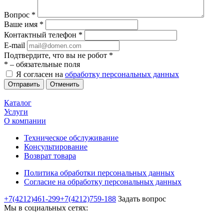
Вопрос
*
Ваше имя
*
Контактный телефон
*
E-mail
Подтвердите, что вы не робот
*
*
– обязательные поля
Я согласен на
обработку персональных данных
Отменить
Каталог
Услуги
О компании
Техническое обслуживание
Консультирование
Возврат товара
Политика обработки персональных данных
Согласие на обработку персональных данных
+7(4212)461-299
+7(4212)759-188
Задать вопрос
Мы в социальных сетях: