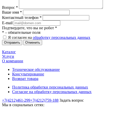
Вопрос
*
Ваше имя
*
Контактный телефон
*
E-mail
Подтвердите, что вы не робот
*
*
– обязательные поля
Я согласен на
обработку персональных данных
Отменить
Каталог
Услуги
О компании
Техническое обслуживание
Консультирование
Возврат товара
Политика обработки персональных данных
Согласие на обработку персональных данных
+7(4212)461-299
+7(4212)759-188
Задать вопрос
Мы в социальных сетях: