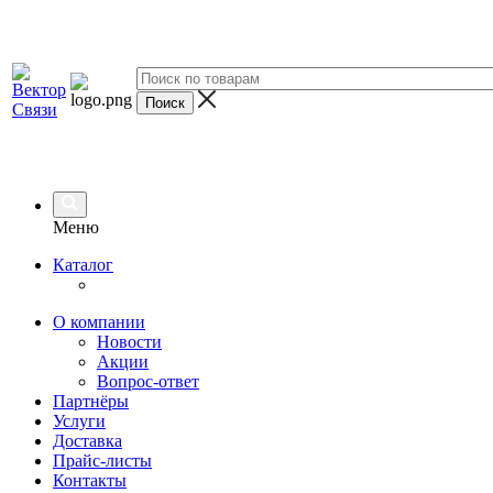
Меню
Каталог
О компании
Новости
Акции
Вопрос-ответ
Партнёры
Услуги
Доставка
Прайс-листы
Контакты