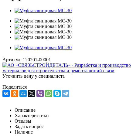
Артикул:
120201-00001
Уточнить цену у специалиста
Поделиться
Описание
Характеристики
Отзывы
Задать вопрос
Наличие