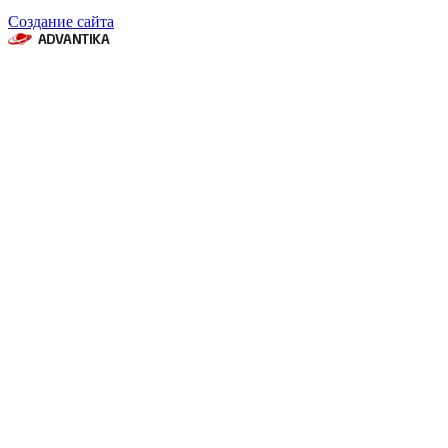
Создание сайта