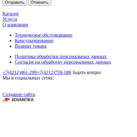
Отменить
Каталог
Услуги
О компании
Техническое обслуживание
Консультирование
Возврат товара
Политика обработки персональных данных
Согласие на обработку персональных данных
+7(4212)461-299
+7(4212)759-188
Задать вопрос
Мы в социальных сетях:
Создание сайта