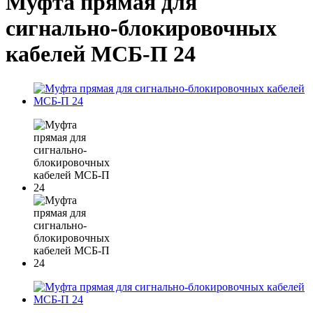
Муфта прямая для
сигнально-блокировочных
кабелей МСБ-П 24