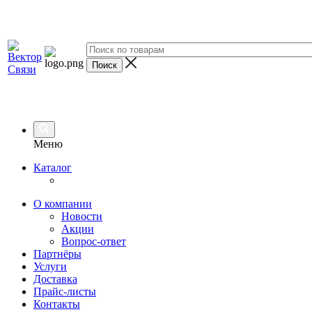
Меню
Каталог
О компании
Новости
Акции
Вопрос-ответ
Партнёры
Услуги
Доставка
Прайс-листы
Контакты