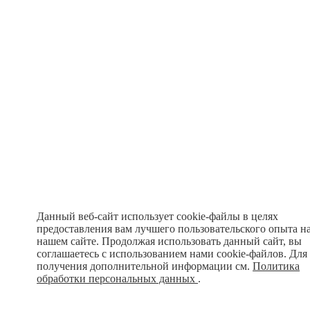
Данный веб-сайт использует cookie-файлы в целях
предоставления вам лучшего пользовательского опыта н
нашем сайте. Продолжая использовать данный сайт, вы
соглашаетесь с использованием нами cookie-файлов. Для
получения дополнительной информации см.
Политика
обработки персональных данных
.