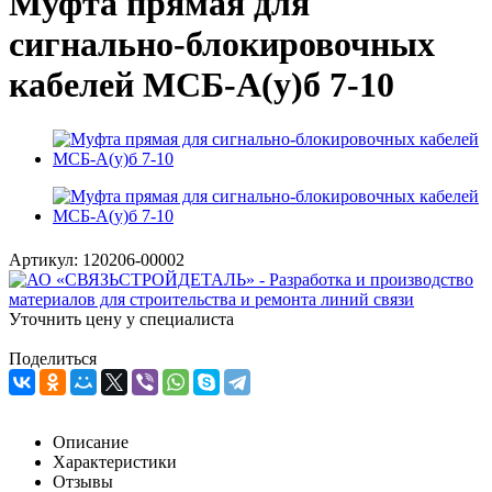
Муфта прямая для
сигнально-блокировочных
кабелей МСБ-А(у)б 7-10
Артикул:
120206-00002
Уточнить цену у специалиста
Поделиться
Описание
Характеристики
Отзывы