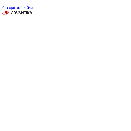
Создание сайта