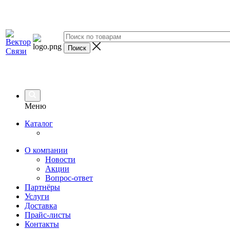
Меню
Каталог
О компании
Новости
Акции
Вопрос-ответ
Партнёры
Услуги
Доставка
Прайс-листы
Контакты