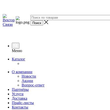
Меню
Каталог
О компании
Новости
Акции
Вопрос-ответ
Партнёры
Услуги
Доставка
Прайс-листы
Контакты