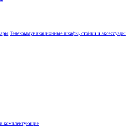
Телекоммуникационные шкафы, стойки и аксессуары
 и комплектующие