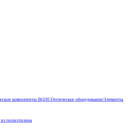
еские компоненты ВОЛС
Оптическое оборудование
Элементы
 из полиэтилена