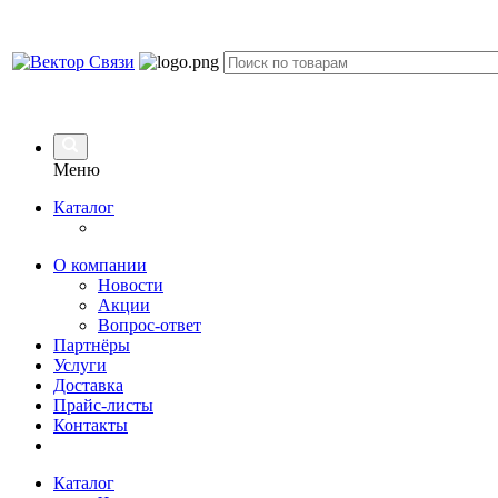
Меню
Каталог
О компании
Новости
Акции
Вопрос-ответ
Партнёры
Услуги
Доставка
Прайс-листы
Контакты
Каталог