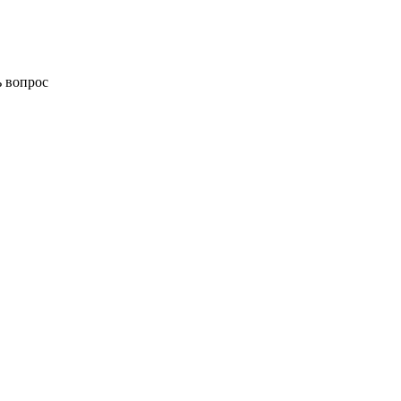
ь вопрос