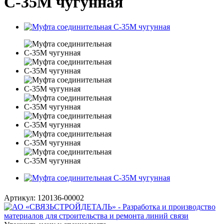
С-35М чугунная
Артикул:
120136-00002