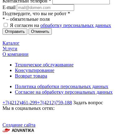
Контактный телефон
*
E-mail
Подтвердите, что вы не робот
*
*
– обязательные поля
Я согласен на
обработку персональных данных
Отменить
Каталог
Услуги
О компании
Техническое обслуживание
Консультирование
Возврат товара
Политика обработки персональных данных
Согласие на обработку персональных данных
+7(4212)461-299
+7(4212)759-188
Задать вопрос
Мы в социальных сетях:
Создание сайта