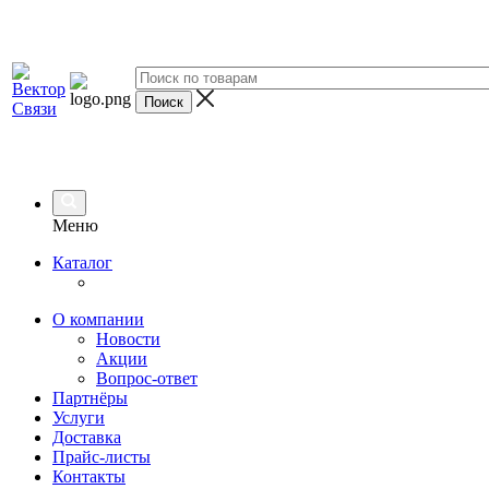
Меню
Каталог
О компании
Новости
Акции
Вопрос-ответ
Партнёры
Услуги
Доставка
Прайс-листы
Контакты