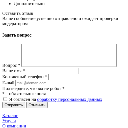
Дополнительно
Оставить отзыв
Ваше сообщение успешно отправлено и ожидает проверки
модератором
Задать вопрос
Вопрос
*
Ваше имя
*
Контактный телефон
*
E-mail
Подтвердите, что вы не робот
*
*
– обязательные поля
Я согласен на
обработку персональных данных
Отменить
Каталог
Услуги
О компании