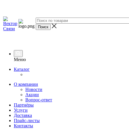
Меню
Каталог
О компании
Новости
Акции
Вопрос-ответ
Партнёры
Услуги
Доставка
Прайс-листы
Контакты