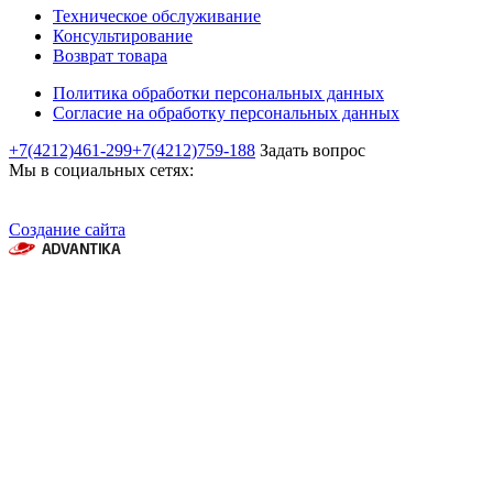
Техническое обслуживание
Консультирование
Возврат товара
Политика обработки персональных данных
Согласие на обработку персональных данных
+7(4212)461-299
+7(4212)759-188
Задать вопрос
Мы в социальных сетях:
Создание сайта