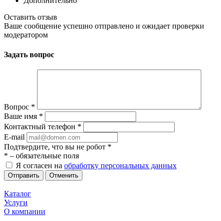
Дополнительно
Оставить отзыв
Ваше сообщение успешно отправлено и ожидает проверки
модератором
Задать вопрос
Вопрос
*
Ваше имя
*
Контактный телефон
*
E-mail
Подтвердите, что вы не робот
*
*
– обязательные поля
Я согласен на
обработку персональных данных
Отменить
Каталог
Услуги
О компании