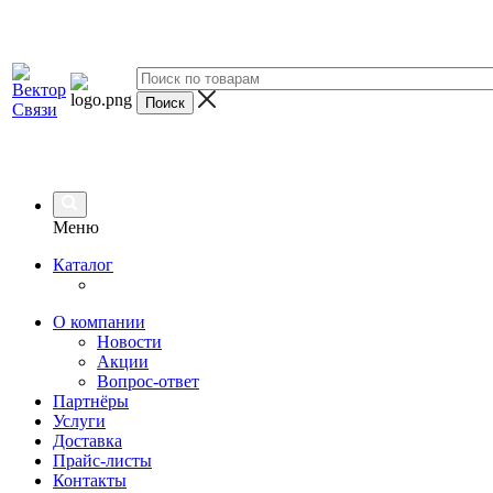
Меню
Каталог
О компании
Новости
Акции
Вопрос-ответ
Партнёры
Услуги
Доставка
Прайс-листы
Контакты