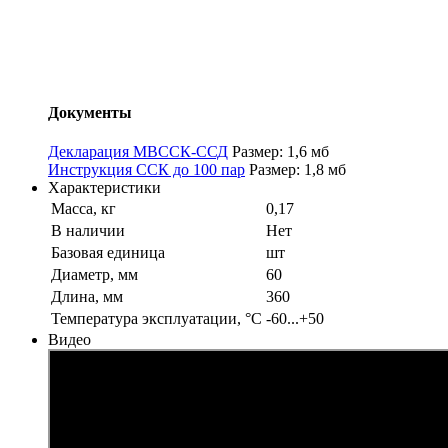
Документы
Декларация МВССК-ССД
Размер: 1,6 мб
Инструкция ССК до 100 пар
Размер: 1,8 мб
Характеристики
Масса, кг
0,17
В наличии
Нет
Базовая единица
шт
Диаметр, мм
60
Длина, мм
360
Температура эксплуатации, °С
-60...+50
Видео