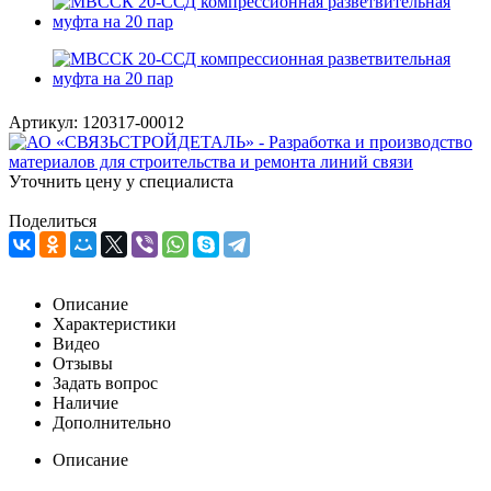
Артикул:
120317-00012
Уточнить цену у специалиста
Поделиться
Описание
Характеристики
Видео
Отзывы
Задать вопрос
Наличие
Дополнительно
Описание