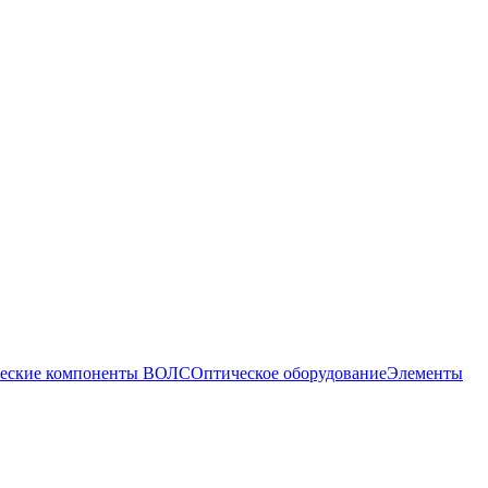
еские компоненты ВОЛС
Оптическое оборудование
Элементы