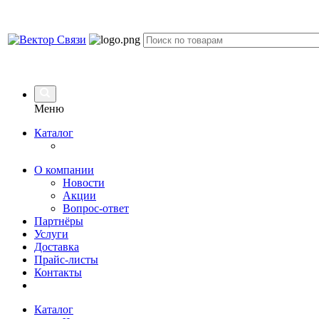
Меню
Каталог
О компании
Новости
Акции
Вопрос-ответ
Партнёры
Услуги
Доставка
Прайс-листы
Контакты
Каталог