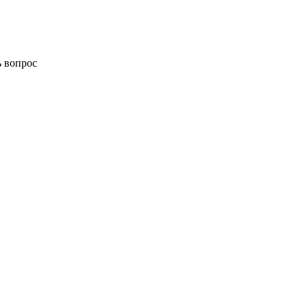
ь вопрос