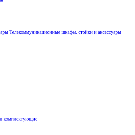
Телекоммуникационные шкафы, стойки и аксессуары
 и комплектующие