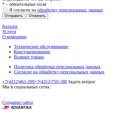
*
– обязательные поля
Я согласен на
обработку персональных данных
Отменить
Каталог
Услуги
О компании
Техническое обслуживание
Консультирование
Возврат товара
Политика обработки персональных данных
Согласие на обработку персональных данных
+7(4212)461-299
+7(4212)759-188
Задать вопрос
Мы в социальных сетях:
Создание сайта