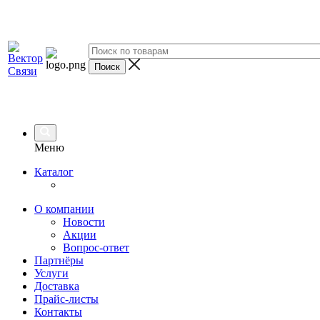
Меню
Каталог
О компании
Новости
Акции
Вопрос-ответ
Партнёры
Услуги
Доставка
Прайс-листы
Контакты