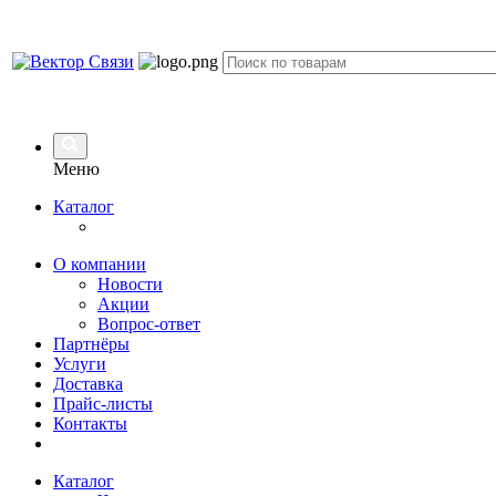
Меню
Каталог
О компании
Новости
Акции
Вопрос-ответ
Партнёры
Услуги
Доставка
Прайс-листы
Контакты
Каталог