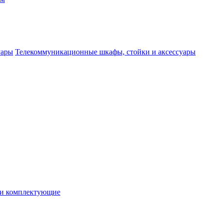
Телекоммуникационные шкафы, стойки и аксессуары
 и комплектующие