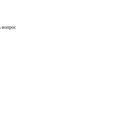
ь вопрос