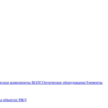
еские компоненты ВОЛС
Оптическое оборудование
Элементы
на объектах РЖД