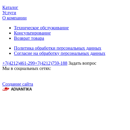
Каталог
Услуги
О компании
Техническое обслуживание
Консультирование
Возврат товара
Политика обработки персональных данных
Согласие на обработку персональных данных
+7(4212)461-299
+7(4212)759-188
Задать вопрос
Мы в социальных сетях:
Создание сайта