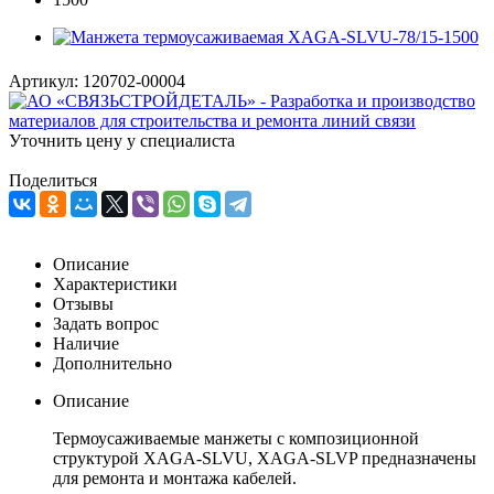
Артикул:
120702-00004
Уточнить цену у специалиста
Поделиться
Описание
Характеристики
Отзывы
Задать вопрос
Наличие
Дополнительно
Описание
Термоусаживаемые манжеты с композиционной
структурой XAGA-SLVU, XAGA-SLVP предназначены
для ремонта и монтажа кабелей.