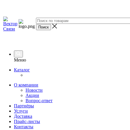
Меню
Каталог
О компании
Новости
Акции
Вопрос-ответ
Партнёры
Услуги
Доставка
Прайс-листы
Контакты