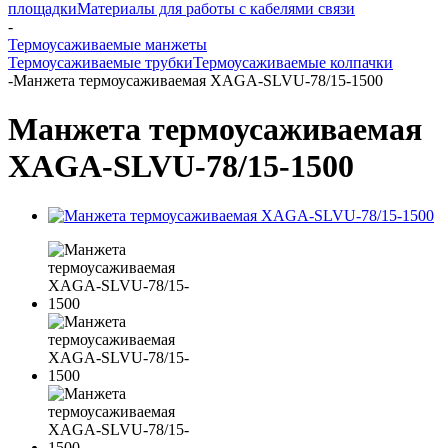
площадки
Материалы для работы с кабелями связи
-
Термоусаживаемые манжеты
Термоусаживаемые трубки
Термоусаживаемые колпачки
-
Манжета термоусаживаемая XAGA-SLVU-78/15-1500
Манжета термоусаживаемая
XAGA-SLVU-78/15-1500