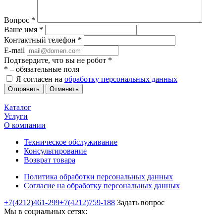
Вопрос
*
Ваше имя
*
Контактный телефон
*
E-mail
Подтвердите, что вы не робот
*
*
– обязательные поля
Я согласен на
обработку персональных данных
Отменить
Каталог
Услуги
О компании
Техническое обслуживание
Консультирование
Возврат товара
Политика обработки персональных данных
Согласие на обработку персональных данных
+7(4212)461-299
+7(4212)759-188
Задать вопрос
Мы в социальных сетях: