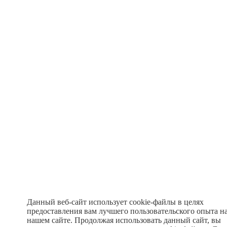
Данный веб-сайт использует cookie-файлы в целях
предоставления вам лучшего пользовательского опыта н
нашем сайте. Продолжая использовать данный сайт, вы