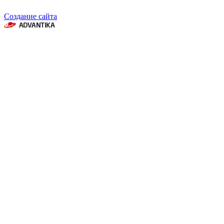
Создание сайта