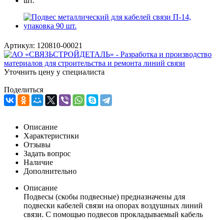
Артикул:
120810-00021
Уточнить цену у специалиста
Поделиться
Описание
Характеристики
Отзывы
Задать вопрос
Наличие
Дополнительно
Описание
Подвесы (скобы подвесные) предназначены для
подвески кабелей связи на опорах воздушных линий
связи. С помощью подвесов прокладываемый кабель