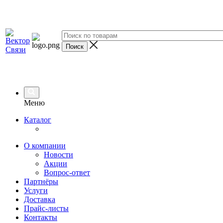
Меню
Каталог
О компании
Новости
Акции
Вопрос-ответ
Партнёры
Услуги
Доставка
Прайс-листы
Контакты