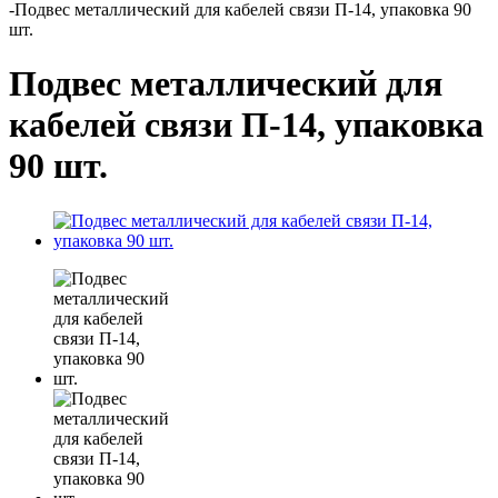
-
Подвес металлический для кабелей связи П-14, упаковка 90
шт.
Подвес металлический для
кабелей связи П-14, упаковка
90 шт.