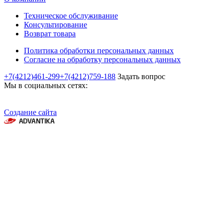
Техническое обслуживание
Консультирование
Возврат товара
Политика обработки персональных данных
Согласие на обработку персональных данных
+7(4212)461-299
+7(4212)759-188
Задать вопрос
Мы в социальных сетях:
Создание сайта