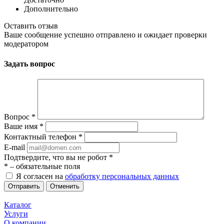
Дополнительно
Оставить отзыв
Ваше сообщение успешно отправлено и ожидает проверки
модератором
Задать вопрос
Вопрос
*
Ваше имя
*
Контактный телефон
*
E-mail
Подтвердите, что вы не робот
*
*
– обязательные поля
Я согласен на
обработку персональных данных
Отменить
Каталог
Услуги
О компании