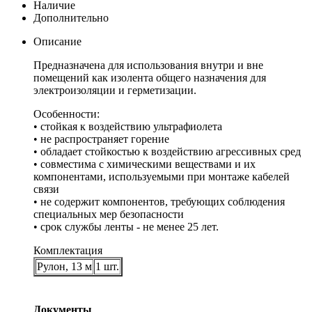
Наличие
Дополнительно
Описание
Предназначена для использования внутри и вне
помещений как изолента общего назначения для
электроизоляции и герметизации.
Особенности:
• стойкая к воздействию ультрафиолета
• не распространяет горение
• обладает стойкостью к воздействию агрессивных сред
• совместима с химическими веществами и их
компонентами, используемыми при монтаже кабелей
связи
• не содержит компонентов, требующих соблюдения
специальных мер безопасности
• срок службы ленты - не менее 25 лет.
Комплектация
Рулон, 13 м
1 шт.
Документы