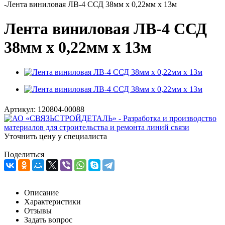
-
Лента виниловая ЛВ-4 ССД 38мм х 0,22мм х 13м
Лента виниловая ЛВ-4 ССД
38мм х 0,22мм х 13м
Артикул:
120804-00088
Уточнить цену у специалиста
Поделиться
Описание
Характеристики
Отзывы
Задать вопрос