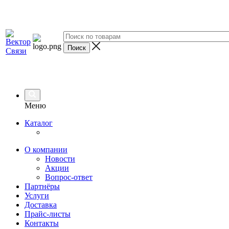
Меню
Каталог
О компании
Новости
Акции
Вопрос-ответ
Партнёры
Услуги
Доставка
Прайс-листы
Контакты