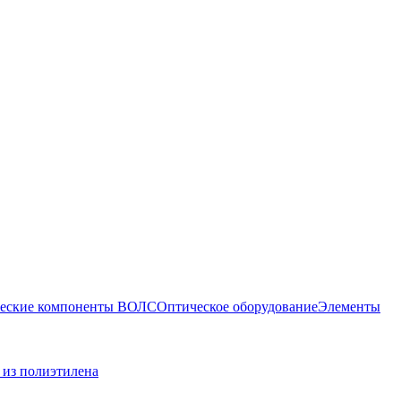
еские компоненты ВОЛС
Оптическое оборудование
Элементы
 из полиэтилена