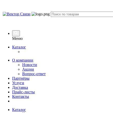
Меню
Каталог
О компании
Новости
Акции
Вопрос-ответ
Партнёры
Услуги
Доставка
Прайс-листы
Контакты
Каталог