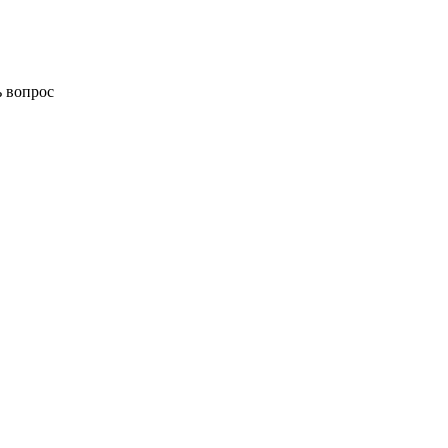
ь вопрос