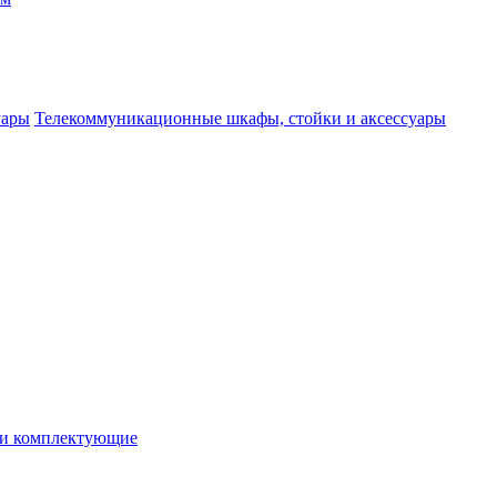
Телекоммуникационные шкафы, стойки и аксессуары
 и комплектующие