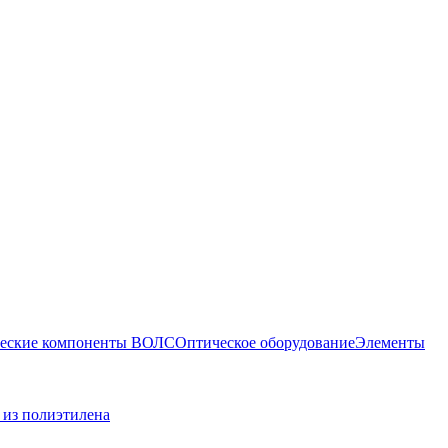
еские компоненты ВОЛС
Оптическое оборудование
Элементы
 из полиэтилена