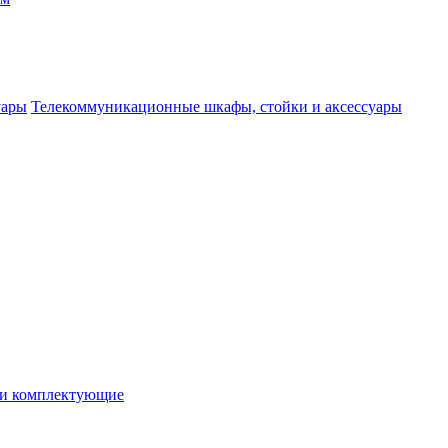
Телекоммуникационные шкафы, стойки и аксессуары
 и комплектующие