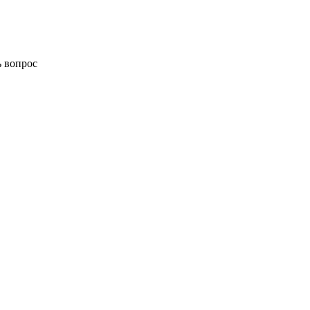
ь вопрос