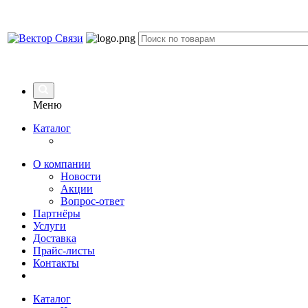
Меню
Каталог
О компании
Новости
Акции
Вопрос-ответ
Партнёры
Услуги
Доставка
Прайс-листы
Контакты
Каталог