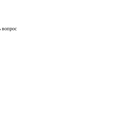
ь вопрос