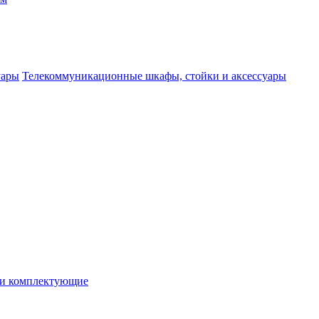
Телекоммуникационные шкафы, стойки и аксессуары
 и комплектующие