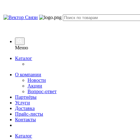
Меню
Каталог
О компании
Новости
Акции
Вопрос-ответ
Партнёры
Услуги
Доставка
Прайс-листы
Контакты
Каталог