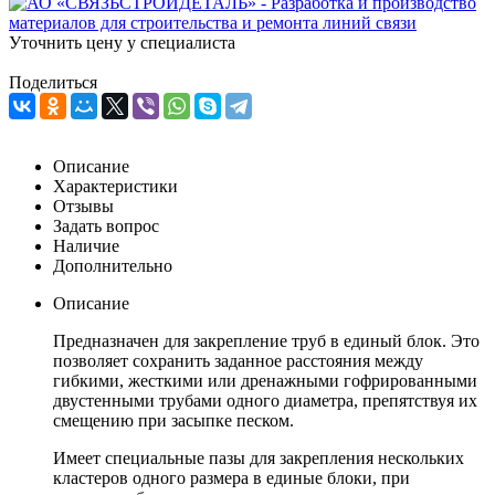
Уточнить цену у специалиста
Поделиться
Описание
Характеристики
Отзывы
Задать вопрос
Наличие
Дополнительно
Описание
Предназначен для закрепление труб в единый блок. Это
позволяет сохранить заданное расстояния между
гибкими, жесткими или дренажными гофрированными
двустенными трубами одного диаметра, препятствуя их
смещению при засыпке песком.
Имеет специальные пазы для закрепления нескольких
кластеров одного размера в единые блоки, при