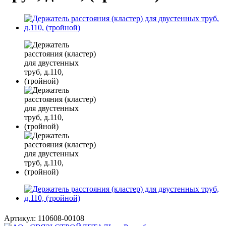
Артикул:
110608-00108