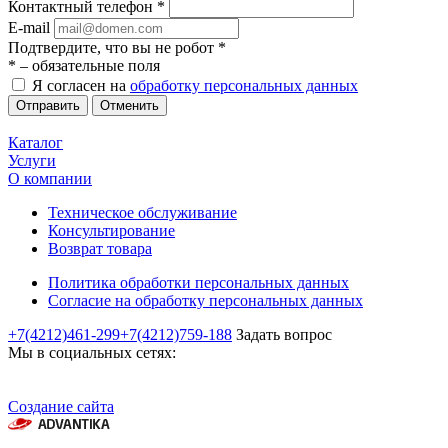
Контактный телефон
*
E-mail
Подтвердите, что вы не робот
*
*
– обязательные поля
Я согласен на
обработку персональных данных
Отменить
Каталог
Услуги
О компании
Техническое обслуживание
Консультирование
Возврат товара
Политика обработки персональных данных
Согласие на обработку персональных данных
+7(4212)461-299
+7(4212)759-188
Задать вопрос
Мы в социальных сетях:
Создание сайта