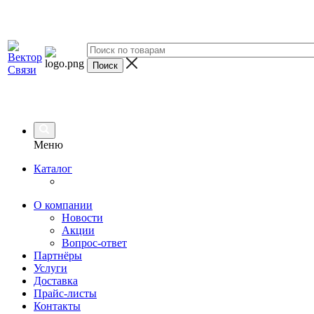
Меню
Каталог
О компании
Новости
Акции
Вопрос-ответ
Партнёры
Услуги
Доставка
Прайс-листы
Контакты