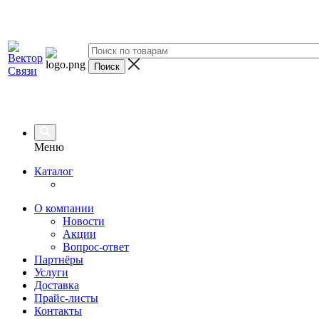
Меню
Каталог
О компании
Новости
Акции
Вопрос-ответ
Партнёры
Услуги
Доставка
Прайс-листы
Контакты