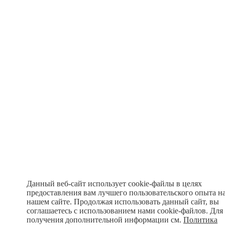
Данный веб-сайт использует cookie-файлы в целях
предоставления вам лучшего пользовательского опыта н
нашем сайте. Продолжая использовать данный сайт, вы
соглашаетесь с использованием нами cookie-файлов. Для
получения дополнительной информации см.
Политика