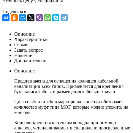
Уточнить цену у специалиста
Поделиться
Описание
Характеристики
Отзывы
Задать вопрос
Наличие
Дополнительно
Описание
Предназначена для оснащения колодцев кабельной
канализации всех типов. Применяется для крепления
бухт запаса кабеля и размещения кабельных муфт.
Цифра «2» или «3» в маркировке консоли обозначает
количество муфт типа МОГ, которые можно уложить на
консоль.
Консоли крепятся к стенкам колодца при помощи
анкеров, устанавливаемых в специально просверленные