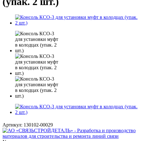
(упак. 2 шт.)
Артикул:
130102-00029