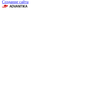
Создание сайта