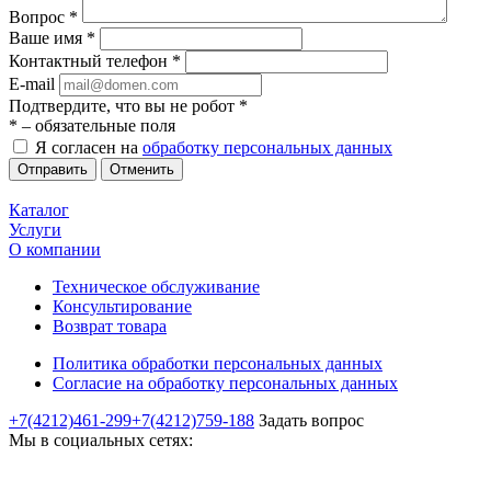
Вопрос
*
Ваше имя
*
Контактный телефон
*
E-mail
Подтвердите, что вы не робот
*
*
– обязательные поля
Я согласен на
обработку персональных данных
Отменить
Каталог
Услуги
О компании
Техническое обслуживание
Консультирование
Возврат товара
Политика обработки персональных данных
Согласие на обработку персональных данных
+7(4212)461-299
+7(4212)759-188
Задать вопрос
Мы в социальных сетях: