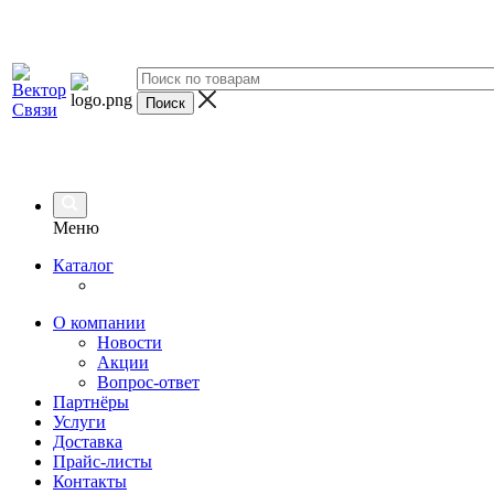
Меню
Каталог
О компании
Новости
Акции
Вопрос-ответ
Партнёры
Услуги
Доставка
Прайс-листы
Контакты