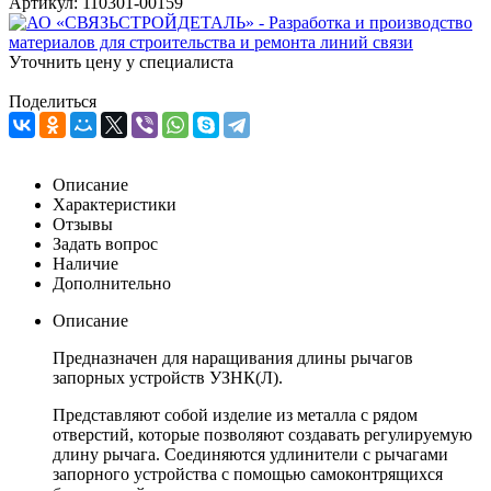
Артикул:
110301-00159
Уточнить цену у специалиста
Поделиться
Описание
Характеристики
Отзывы
Задать вопрос
Наличие
Дополнительно
Описание
Предназначен для наращивания длины рычагов
запорных устройств УЗНК(Л).
Представляют собой изделие из металла с рядом
отверстий, которые позволяют создавать регулируемую
длину рычага. Соединяются удлинители с рычагами
запорного устройства с помощью самоконтрящихся