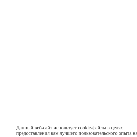
Данный веб-сайт использует cookie-файлы в целях
предоставления вам лучшего пользовательского опыта н