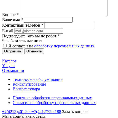
Вопрос
*
Ваше имя
*
Контактный телефон
*
E-mail
Подтвердите, что вы не робот
*
*
– обязательные поля
Я согласен на
обработку персональных данных
Отменить
Каталог
Услуги
О компании
Техническое обслуживание
Консультирование
Возврат товара
Политика обработки персональных данных
Согласие на обработку персональных данных
+7(4212)461-299
+7(4212)759-188
Задать вопрос
Мы в социальных сетях: