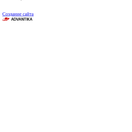
Создание сайта