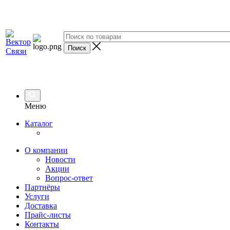
Меню
Каталог
О компании
Новости
Акции
Вопрос-ответ
Партнёры
Услуги
Доставка
Прайс-листы
Контакты