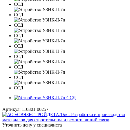
Артикул:
110301-00257
Уточнить цену у специалиста