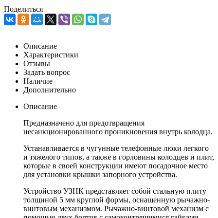
Поделиться
Описание
Характеристики
Отзывы
Задать вопрос
Наличие
Дополнительно
Описание
Предназначено для предотвращения
несанкционированного проникновения внутрь колодца.
Устанавливается в чугунные телефонные люки легкого
и тяжелого типов, а также в горловины колодцев и плит,
которые в своей конструкции имеют посадочное место
для установки крышки запорного устройства.
Устройство УЗНК представляет собой стальную плиту
толщиной 5 мм круглой формы, оснащенную рычажно-
винтовым механизмом. Рычажно-винтовой механизм с
помощью двух болтов с самоконтрящимися гайками