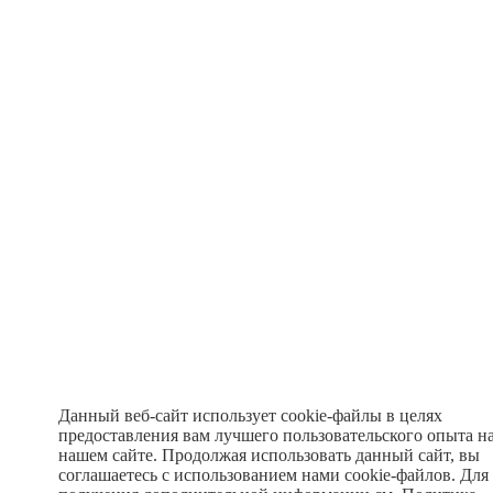
Данный веб-сайт использует cookie-файлы в целях
предоставления вам лучшего пользовательского опыта н
нашем сайте. Продолжая использовать данный сайт, вы
соглашаетесь с использованием нами cookie-файлов. Для