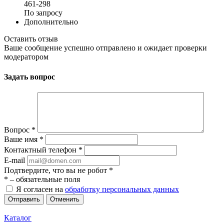
461-298
По запросу
Дополнительно
Оставить отзыв
Ваше сообщение успешно отправлено и ожидает проверки
модератором
Задать вопрос
Вопрос
*
Ваше имя
*
Контактный телефон
*
E-mail
Подтвердите, что вы не робот
*
*
– обязательные поля
Я согласен на
обработку персональных данных
Отменить
Каталог