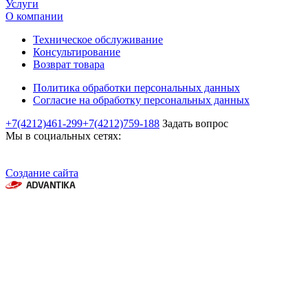
Услуги
О компании
Техническое обслуживание
Консультирование
Возврат товара
Политика обработки персональных данных
Согласие на обработку персональных данных
+7(4212)461-299
+7(4212)759-188
Задать вопрос
Мы в социальных сетях:
Создание сайта