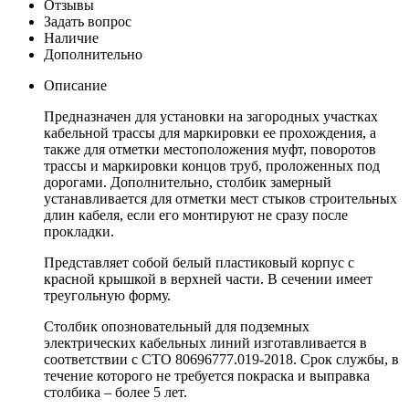
Отзывы
Задать вопрос
Наличие
Дополнительно
Описание
Предназначен для установки на загородных участках
кабельной трассы для маркировки ее прохождения, а
также для отметки местоположения муфт, поворотов
трассы и маркировки концов труб, проложенных под
дорогами. Дополнительно, столбик замерный
устанавливается для отметки мест стыков строительных
длин кабеля, если его монтируют не сразу после
прокладки.
Представляет собой белый пластиковый корпус с
красной крышкой в верхней части. В сечении имеет
треугольную форму.
Столбик опозновательный для подземных
электрических кабельных линий изготавливается в
соответствии с СТО 80696777.019-2018. Срок службы, в
течение которого не требуется покраска и выправка
столбика – более 5 лет.