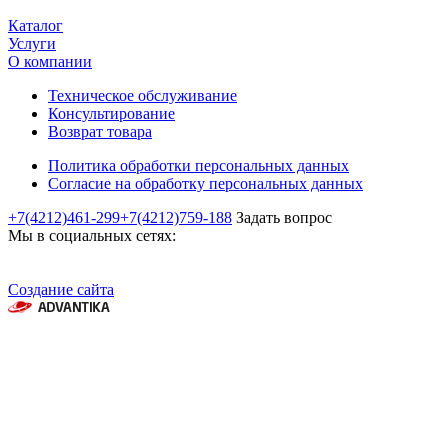
Каталог
Услуги
О компании
Техническое обслуживание
Консультирование
Возврат товара
Политика обработки персональных данных
Согласие на обработку персональных данных
+7(4212)461-299
+7(4212)759-188
Задать вопрос
Мы в социальных сетях:
Создание сайта