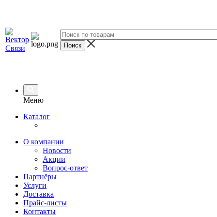
Меню
Каталог
О компании
Новости
Акции
Вопрос-ответ
Партнёры
Услуги
Доставка
Прайс-листы
Контакты