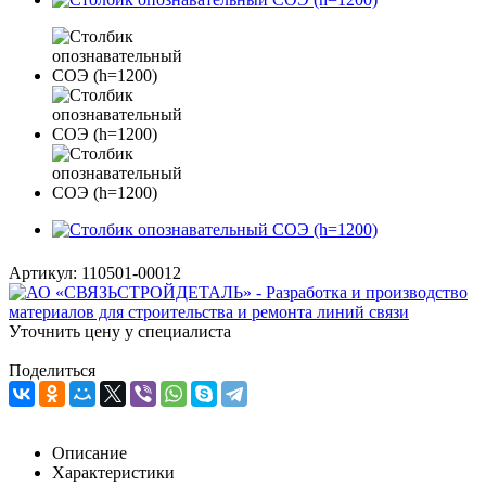
Артикул:
110501-00012
Уточнить цену у специалиста
Поделиться
Описание
Характеристики