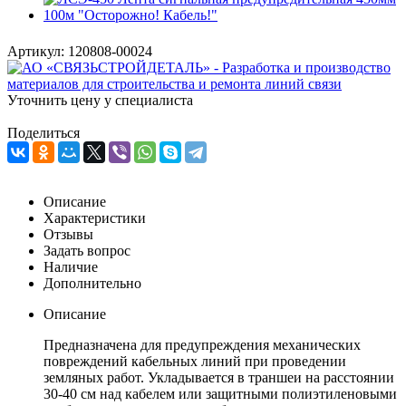
Артикул:
120808-00024
Уточнить цену у специалиста
Поделиться
Описание
Характеристики
Отзывы
Задать вопрос
Наличие
Дополнительно
Описание
Предназначена для предупреждения механических
повреждений кабельных линий при проведении
земляных работ. Укладывается в траншеи на расстоянии
30-40 см над кабелем или защитными полиэтиленовыми