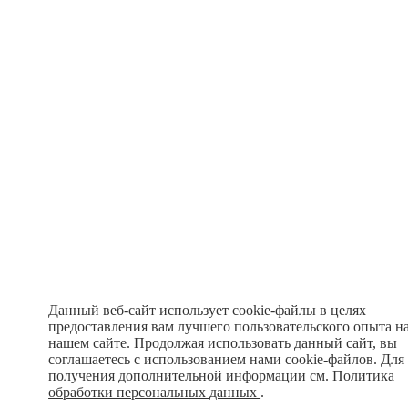
Данный веб-сайт использует cookie-файлы в целях
предоставления вам лучшего пользовательского опыта н
нашем сайте. Продолжая использовать данный сайт, вы
соглашаетесь с использованием нами cookie-файлов. Для
получения дополнительной информации см.
Политика
обработки персональных данных
.