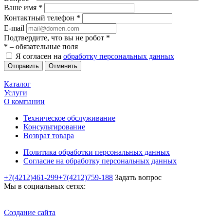
Ваше имя
*
Контактный телефон
*
E-mail
Подтвердите, что вы не робот
*
*
– обязательные поля
Я согласен на
обработку персональных данных
Отменить
Каталог
Услуги
О компании
Техническое обслуживание
Консультирование
Возврат товара
Политика обработки персональных данных
Согласие на обработку персональных данных
+7(4212)461-299
+7(4212)759-188
Задать вопрос
Мы в социальных сетях:
Создание сайта