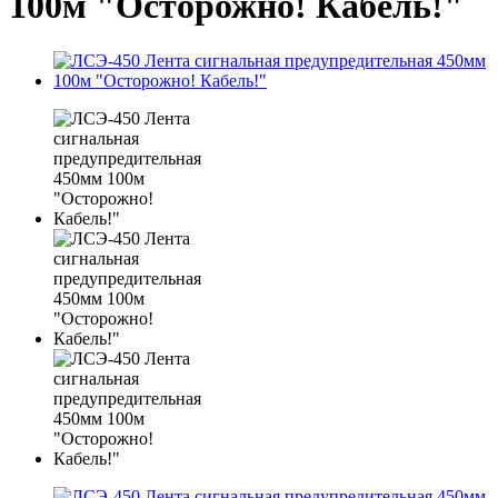
100м "Осторожно! Кабель!"