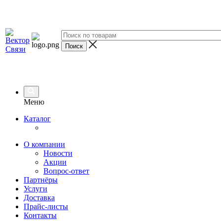
Меню
Каталог
О компании
Новости
Акции
Вопрос-ответ
Партнёры
Услуги
Доставка
Прайс-листы
Контакты