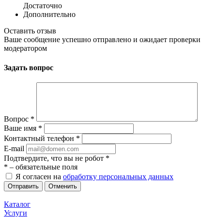
Достаточно
Дополнительно
Оставить отзыв
Ваше сообщение успешно отправлено и ожидает проверки
модератором
Задать вопрос
Вопрос
*
Ваше имя
*
Контактный телефон
*
E-mail
Подтвердите, что вы не робот
*
*
– обязательные поля
Я согласен на
обработку персональных данных
Отменить
Каталог
Услуги