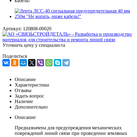
Артикул:
120808-00020
Уточнить цену у специалиста
Поделиться
Описание
Характеристики
Отзывы
Задать вопрос
Наличие
Дополнительно
Описание
Предназначена для предупреждения механических
повреждений линий связи при проведении земляных