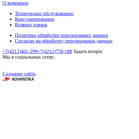
О компании
Техническое обслуживание
Консультирование
Возврат товара
Политика обработки персональных данных
Согласие на обработку персональных данных
+7(4212)461-299
+7(4212)759-188
Задать вопрос
Мы в социальных сетях:
Создание сайта