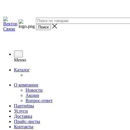
Меню
Каталог
О компании
Новости
Акции
Вопрос-ответ
Партнёры
Услуги
Доставка
Прайс-листы
Контакты