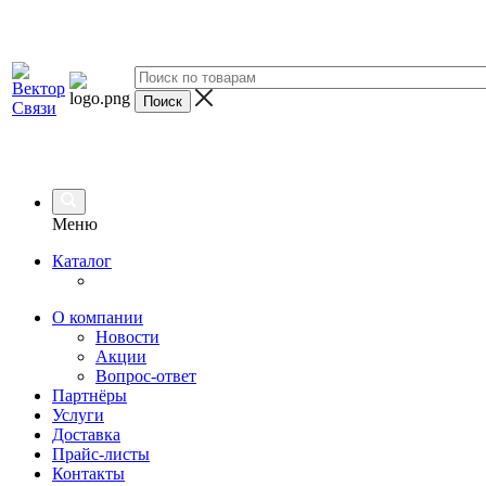
Меню
Каталог
О компании
Новости
Акции
Вопрос-ответ
Партнёры
Услуги
Доставка
Прайс-листы
Контакты