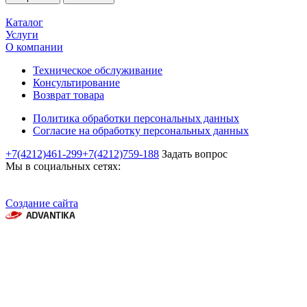
Каталог
Услуги
О компании
Техническое обслуживание
Консультирование
Возврат товара
Политика обработки персональных данных
Согласие на обработку персональных данных
+7(4212)461-299
+7(4212)759-188
Задать вопрос
Мы в социальных сетях:
Создание сайта