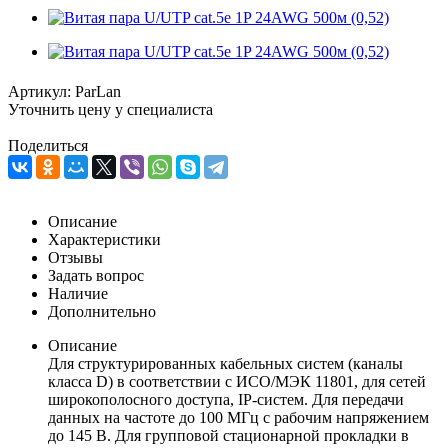
Артикул:
ParLan
Уточнить цену у специалиста
Поделиться
Описание
Характеристики
Отзывы
Задать вопрос
Наличие
Дополнительно
Описание
Для структурированных кабельных систем (каналы
класса D) в соответствии с ИСО/МЭК 11801, для сетей
широкополосного доступа, IP-систем. Для передачи
данных на частоте до 100 МГц с рабочим напряжением
до 145 В. Для групповой стационарной прокладки в