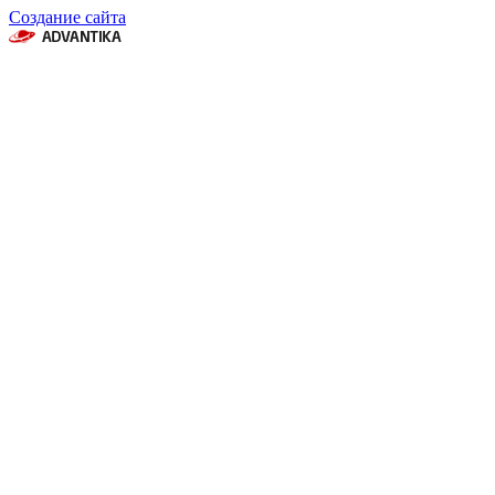
Создание сайта