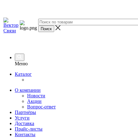
Меню
Каталог
О компании
Новости
Акции
Вопрос-ответ
Партнёры
Услуги
Доставка
Прайс-листы
Контакты