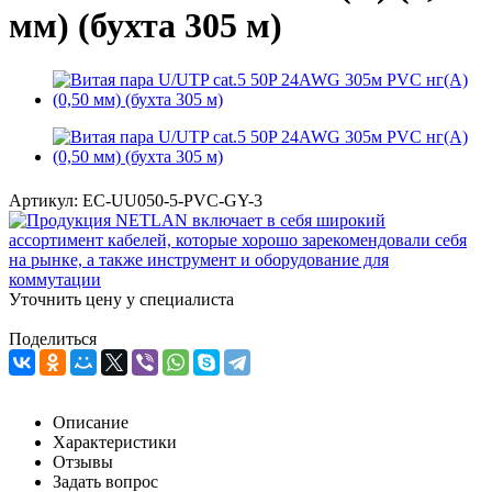
мм) (бухта 305 м)
Артикул:
EC-UU050-5-PVC-GY-3
Уточнить цену у специалиста
Поделиться
Описание
Характеристики
Отзывы
Задать вопрос