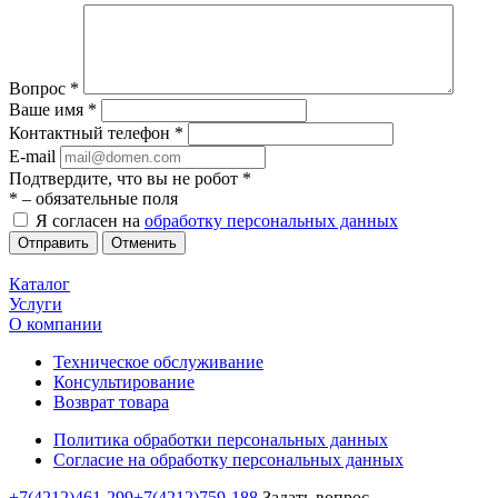
Вопрос
*
Ваше имя
*
Контактный телефон
*
E-mail
Подтвердите, что вы не робот
*
*
– обязательные поля
Я согласен на
обработку персональных данных
Отменить
Каталог
Услуги
О компании
Техническое обслуживание
Консультирование
Возврат товара
Политика обработки персональных данных
Согласие на обработку персональных данных
+7(4212)461-299
+7(4212)759-188
Задать вопрос