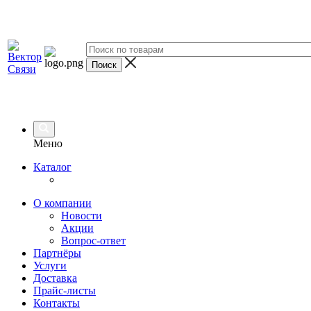
Меню
Каталог
О компании
Новости
Акции
Вопрос-ответ
Партнёры
Услуги
Доставка
Прайс-листы
Контакты