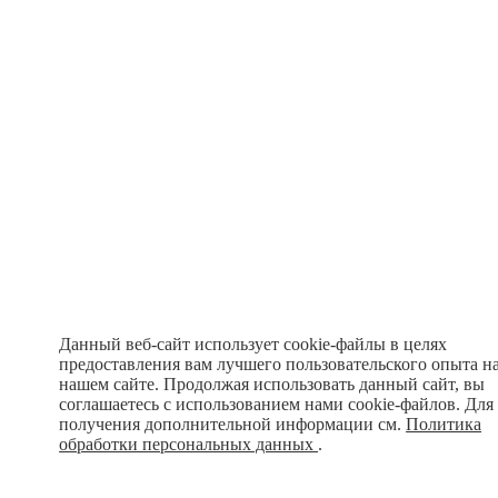
Данный веб-сайт использует cookie-файлы в целях
предоставления вам лучшего пользовательского опыта н
нашем сайте. Продолжая использовать данный сайт, вы
соглашаетесь с использованием нами cookie-файлов. Для
получения дополнительной информации см.
Политика
обработки персональных данных
.