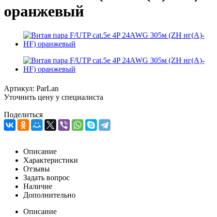
оранжевый
Артикул:
ParLan
Уточнить цену у специалиста
Поделиться
Описание
Характеристики
Отзывы
Задать вопрос
Наличие
Дополнительно
Описание