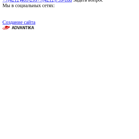
Мы в социальных сетях:
Создание сайта