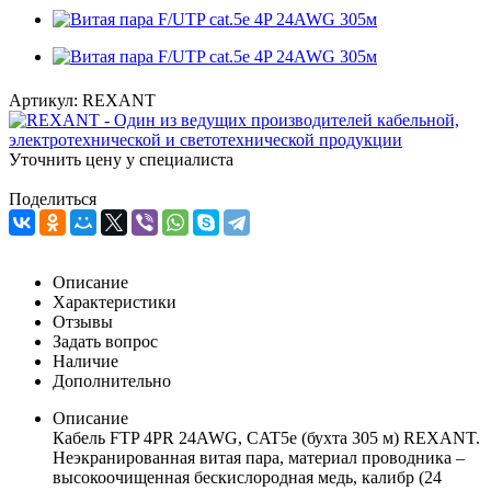
Артикул:
REXANT
Уточнить цену у специалиста
Поделиться
Описание
Характеристики
Отзывы
Задать вопрос
Наличие
Дополнительно
Описание
Кабель FTP 4PR 24AWG, CAT5e (бухта 305 м) REXANT.
Неэкранированная витая пара, материал проводника –
высокоочищенная бескислородная медь, калибр (24