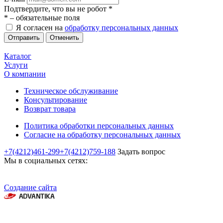
Подтвердите, что вы не робот
*
*
– обязательные поля
Я согласен на
обработку персональных данных
Отменить
Каталог
Услуги
О компании
Техническое обслуживание
Консультирование
Возврат товара
Политика обработки персональных данных
Согласие на обработку персональных данных
+7(4212)461-299
+7(4212)759-188
Задать вопрос
Мы в социальных сетях:
Создание сайта