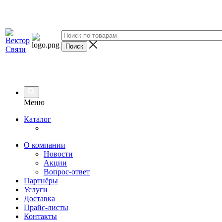
Меню
Каталог
О компании
Новости
Акции
Вопрос-ответ
Партнёры
Услуги
Доставка
Прайс-листы
Контакты