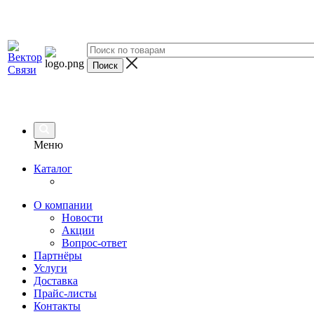
Меню
Каталог
О компании
Новости
Акции
Вопрос-ответ
Партнёры
Услуги
Доставка
Прайс-листы
Контакты