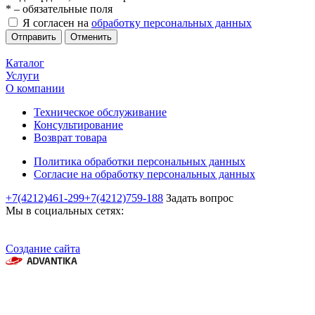
*
– обязательные поля
Я согласен на
обработку персональных данных
Отменить
Каталог
Услуги
О компании
Техническое обслуживание
Консультирование
Возврат товара
Политика обработки персональных данных
Согласие на обработку персональных данных
+7(4212)461-299
+7(4212)759-188
Задать вопрос
Мы в социальных сетях:
Создание сайта