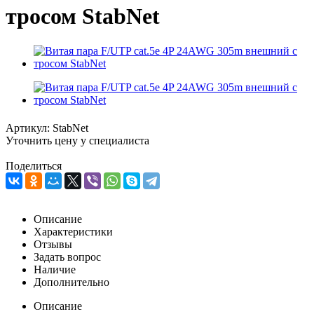
тросом StabNet
Артикул:
StabNet
Уточнить цену у специалиста
Поделиться
Описание
Характеристики
Отзывы
Задать вопрос
Наличие
Дополнительно
Описание