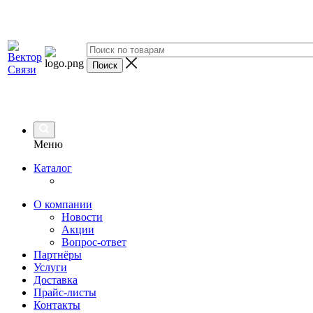
Меню
Каталог
О компании
Новости
Акции
Вопрос-ответ
Партнёры
Услуги
Доставка
Прайс-листы
Контакты