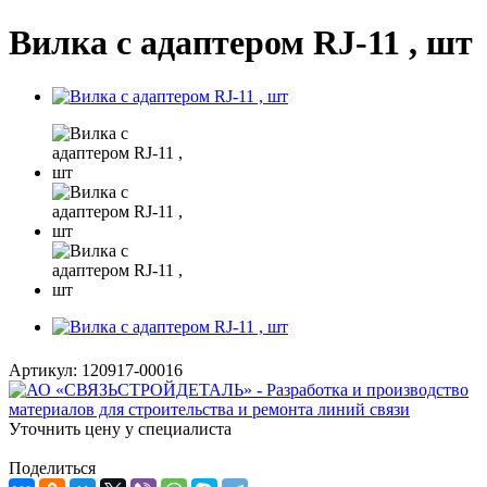
Вилка с адаптером RJ-11 , шт
Артикул:
120917-00016
Уточнить цену у специалиста
Поделиться