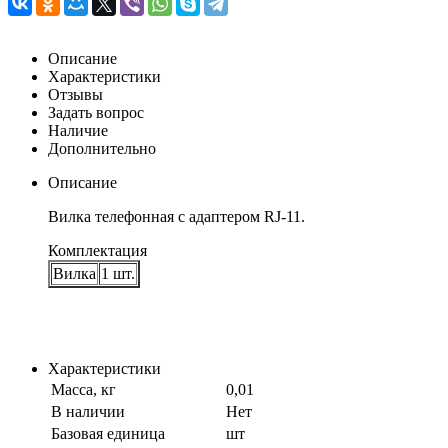
Описание
Характеристики
Отзывы
Задать вопрос
Наличие
Дополнительно
Описание
Вилка телефонная с адаптером RJ-11.
Комплектация
Вилка
1 шт.
Характеристики
Масса, кг
0,01
В наличии
Нет
Базовая единица
шт